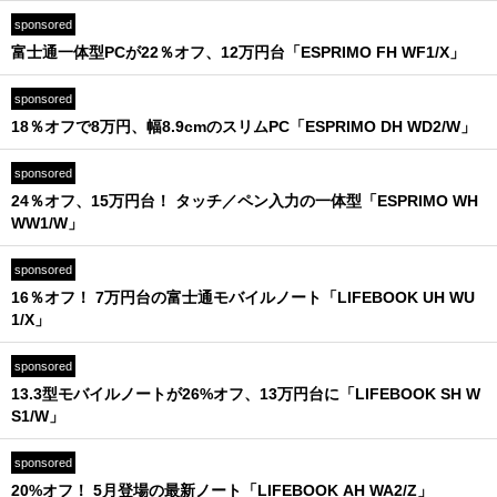
sponsored
富士通一体型PCが22％オフ、12万円台「ESPRIMO FH WF1/X」
sponsored
18％オフで8万円、幅8.9cmのスリムPC「ESPRIMO DH WD2/W」
sponsored
24％オフ、15万円台！ タッチ／ペン入力の一体型「ESPRIMO WH
WW1/W」
sponsored
16％オフ！ 7万円台の富士通モバイルノート「LIFEBOOK UH WU
1/X」
sponsored
13.3型モバイルノートが26%オフ、13万円台に「LIFEBOOK SH W
S1/W」
sponsored
20%オフ！ 5月登場の最新ノート「LIFEBOOK AH WA2/Z」