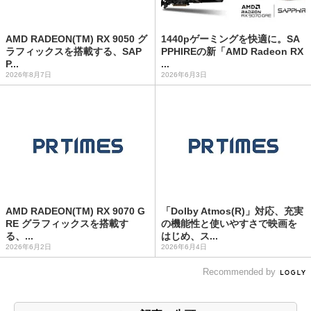
AMD RADEON(TM) RX 9050 グ
1440pゲーミングを快適に。SA
ラフィックスを搭載する、SAP
PPHIREの新「AMD Radeon RX
P...
...
2026年8月7日
2026年6月3日
AMD RADEON(TM) RX 9070 G
「Dolby Atmos(R)」対応、充実
RE グラフィックスを搭載す
の機能性と使いやすさで映画を
る、...
はじめ、ス...
2026年6月2日
2026年6月4日
Recommended by