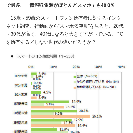
で最多、「情報収集源がほとんどスマホ」も49.0％
15歳～59歳のスマートフォン所有者に対するインター
ネット調査。行動面から“スマホ依存度”を見ると、20代
～30代が高く、40代になると大きく下がっている。PC
を所有する／しない世代の違いだろうか？