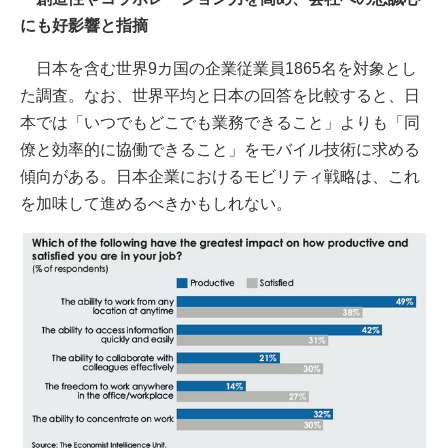
にも好影響と指摘
日本を含む世界9カ国の企業従業員1865名を対象とし
た調査。なお、世界平均と日本の回答を比較すると、日
本では「いつでもどこでも業務できること」よりも「同
僚と効率的に協働できること」をモバイル技術に求める
傾向がある。日本企業におけるモビリティ戦略は、これ
を加味して進めるべきかもしれない。