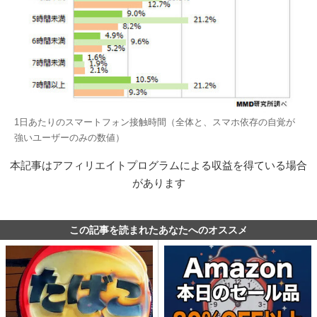
1日あたりのスマートフォン接触時間（全体と、スマホ依存の自覚が
強いユーザーのみの数値）
本記事はアフィリエイトプログラムによる収益を得ている場合
があります
この記事を読まれたあなたへのオススメ