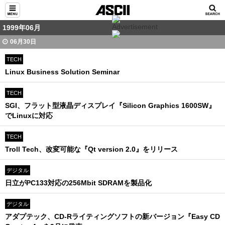
1999年06月
06月30日
TECH
Linux Business Solution Seminar
TECH
SGI、フラット型液晶ディスプレイ『Silicon Graphics 1600SW』
でLinuxに対応
TECH
Troll Tech、改変可能な『Qt version 2.0』をリリース
デジタル
日立がPC133対応の256Mbit SDRAMを製品化
デジタル
アダプテック、CD-Rライティングソフトの新バージョン『Easy CD