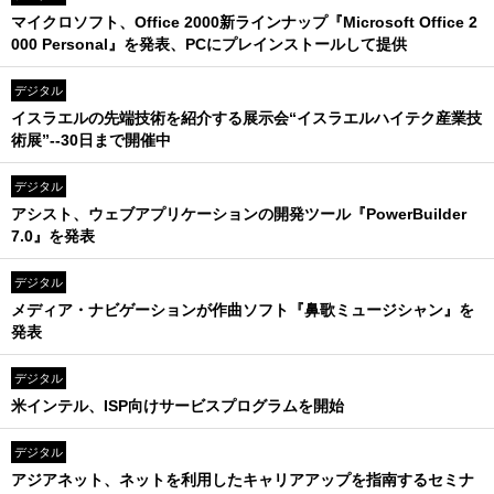
マイクロソフト、Office 2000新ラインナップ『Microsoft Office 2
000 Personal』を発表、PCにプレインストールして提供
デジタル
イスラエルの先端技術を紹介する展示会“イスラエルハイテク産業技
術展”--30日まで開催中
デジタル
アシスト、ウェブアプリケーションの開発ツール『PowerBuilder
7.0』を発表
デジタル
メディア・ナビゲーションが作曲ソフト『鼻歌ミュージシャン』を
発表
デジタル
米インテル、ISP向けサービスプログラムを開始
デジタル
アジアネット、ネットを利用したキャリアアップを指南するセミナ