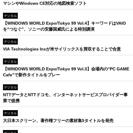
マシンやWindows CE対応の地図検索ソフト
デジタル
【WINDOWS WORLD Expo/Tokyo 99 Vol.4】キーワードはVAIO
を“つなぐ”、ソニーの安藤国威氏による特別講演
デジタル
VIA Technologies Incが米サイリックスを買収することで合意
デジタル
【WINDOWS WORLD Expo/Tokyo 99 Vol.3】会場内の“PC GAME
Cafe”で新作タイトルをプレー
デジタル
NTTデータとNTTドコモ、インターネットサービスプロバイダー事
業で提携
デジタル
大日本スクリーン、著作権フリーの素材集5タイトルを発売