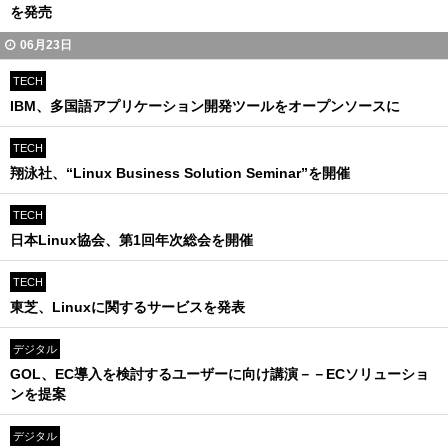
を発売
06月23日
TECH
IBM、多国語アプリケーション開発ツールをオープンソースに
TECH
翔泳社、“Linux Business Solution Seminar”を開催
TECH
日本Linux協会、第1回年次総会を開催
TECH
東芝、Linuxに関するサービスを発表
デジタル
GOL、EC導入を検討するユーザーに向け講演－－ECソリューショ
ンを提案
デジタル