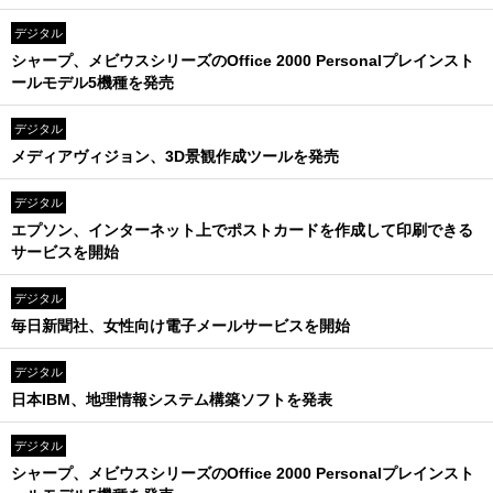
デジタル
シャープ、メビウスシリーズのOffice 2000 Personalプレインスト
ールモデル5機種を発売
デジタル
メディアヴィジョン、3D景観作成ツールを発売
デジタル
エプソン、インターネット上でポストカードを作成して印刷できる
サービスを開始
デジタル
毎日新聞社、女性向け電子メールサービスを開始
デジタル
日本IBM、地理情報システム構築ソフトを発表
デジタル
シャープ、メビウスシリーズのOffice 2000 Personalプレインスト