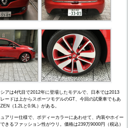
アは4代目で2012年に登場したモデルで、日本では2013
レードは上からスポーツモデルのGT、今回の試乗車でもあ
N（1.2Lと0.9L）がある。
ュアリー仕様で、ボディーカラーにあわせて、内装やホイー
できるファッション性がウリ。価格は239万9000円（税込）