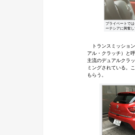
プライベートでは
ーテシアに興奮し
トランスミッションは
アル・クラッチ）と呼
主流のデュアルクラッ
ミングされている。
もらう。