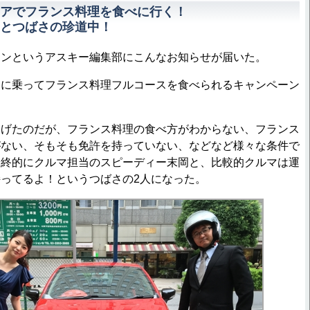
アでフランス料理を食べに行く！
とつばさの珍道中！
ンというアスキー編集部にこんなお知らせが届いた。
アに乗ってフランス料理フルコースを食べられるキャンペーン
げたのだが、フランス料理の食べ方がわからない、フランス
がない、そもそも免許を持っていない、などなど様々な条件で
最終的にクルマ担当のスピーディー末岡と、比較的クルマは運
ってるよ！というつばさの2人になった。