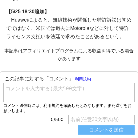
【5/25 18:30追加】
Huaweiによると、無線技術が関係した特許訴訟は初め
てではなく、米国では過去にMotorolaなどに対して特許
ライセンス支払いを法廷で求めたことがあるという。
本記事はアフィリエイトプログラムによる収益を得ている場合
があります