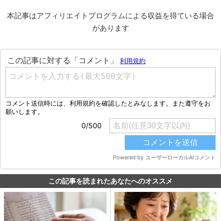
本記事はアフィリエイトプログラムによる収益を得ている場合
があります
この記事を読まれたあなたへのオススメ