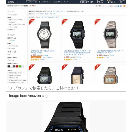
「チプカシ」で検索したら、ご覧のとおり
Image from Amazon.co.jp