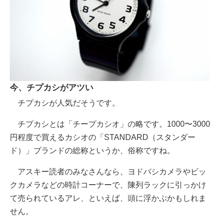
今、チプカシがアツい
チプカシが人気だそうです。
チプカシとは「チープカシオ」の略です。1000〜3000
円程度で買えるカシオの「STANDARD（スタンダー
ド）」ブランドの総称というか、俗称ですね。
アスキー読者のみなさんなら、ヨドバシカメラやビッ
クカメラなどの時計コーナーで、陳列ラックに引っかけ
て売られているアレ、といえば、頭に浮かぶかもしれま
せん。