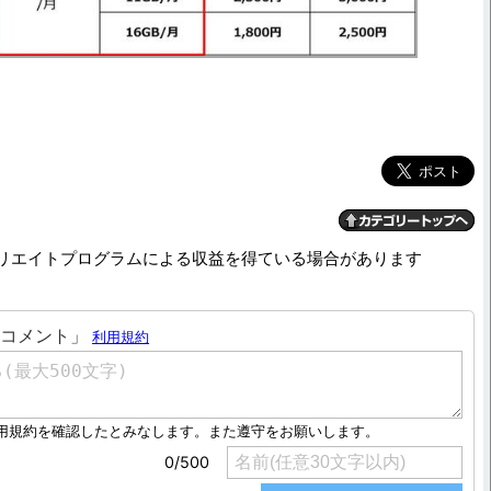
リエイトプログラムによる収益を得ている場合があります