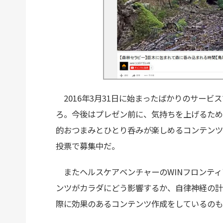
2016年3月31日に始まったばかりのサービ
ろ。今後はプレゼン前に、気持ちを上げるため
的おつまみとひとり呑みが楽しめるコンテンツ
投票で募集中だ。
またヘルスケアベンチャーのWINフロンティ
ンツがカラダにどう影響するか、自律神経の計
際に効果のあるコンテンツ作成をしているのも