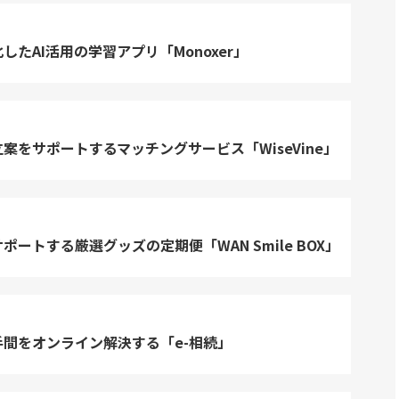
したAI活用の学習アプリ「Monoxer」
案をサポートするマッチングサービス「WiseVine」
ポートする厳選グッズの定期便「WAN Smile BOX」
間をオンライン解決する「e-相続」