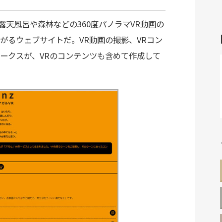
は、露天風呂や森林などの360度パノラマVR動画の
がるウェブサイトだ。VR動画の撮影、VRコン
ークスが、VRのコンテンツも含めて作成して