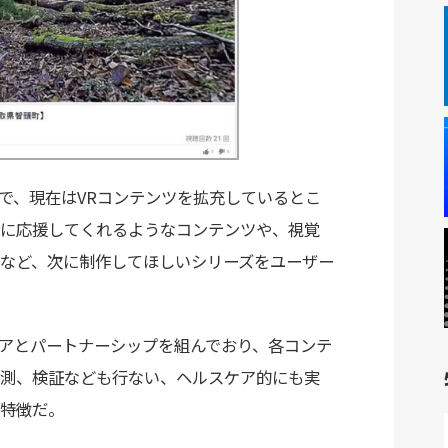
スで、現在はVRコンテンツを拡充しているとこ
に応援してくれるようなコンテンツや、視覚
など、次に制作してほしいシリーズをユーザー
アとパートナーシップを組んでおり、各コンテ
測、検証なども行ない、ヘルスケア的にも実
特徴だ。