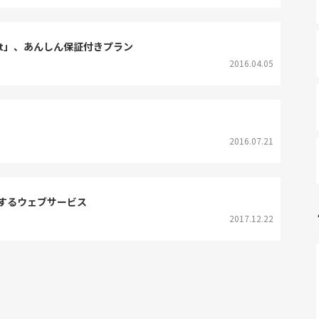
set」、あんしん保証付きプラン
2016.04.05
2016.07.21
するウェブサービス
2017.12.22