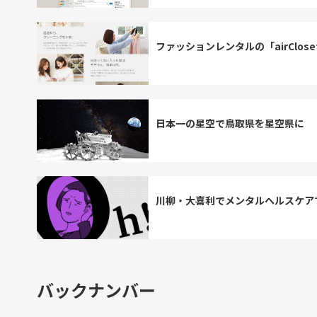
ファッションレンタルの「airClo
日本一の星空で鳥取県を星空県に
川柳・大喜利でメンタルヘルスケア
バックナンバー