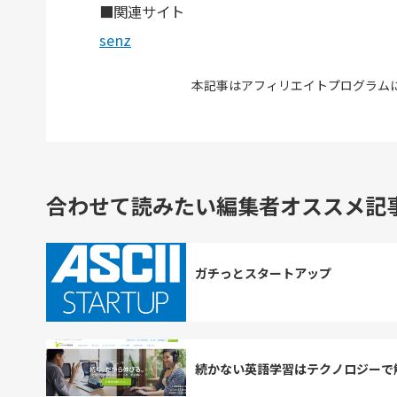
■関連サイト
senz
本記事はアフィリエイトプログラム
合わせて読みたい編集者オススメ記
ガチっとスタートアップ
続かない英語学習はテクノロジーで解