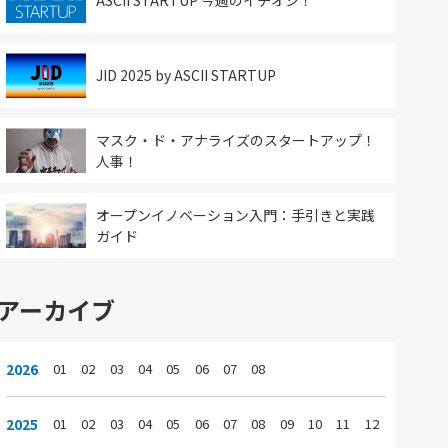
ASCII STARTUP 今週のイチオシ！
JID 2025 by ASCII STARTUP
マスク・ド・アナライズのスタートアップ！
人事！
オープンイノベーション入門：手引きと実践
ガイド
アーカイブ
2026
01
02
03
04
05
06
07
08
2025
01
02
03
04
05
06
07
08
09
10
11
12