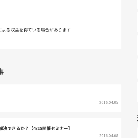
による収益を得ている場合があります
事
2016.04.05
決できるか？【4/25開催セミナー】
2016.04.08