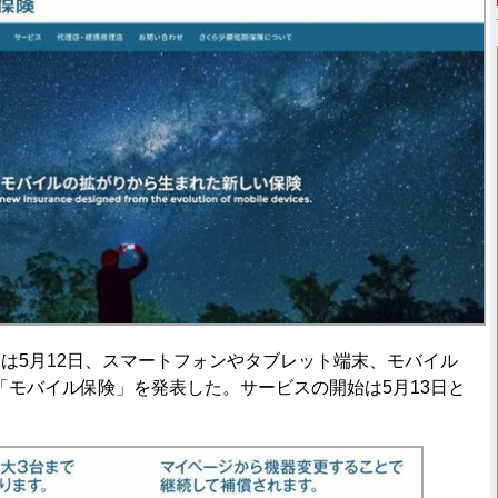
5月12日、スマートフォンやタブレット端末、モバイル
「モバイル保険」を発表した。サービスの開始は5月13日と