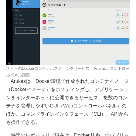
さくらのDockerコンテナホスティングサービス「Arukas」コントロー
ルパネル画面
Arukasは、Docker環境で作成されたコンテナイメージ
（Dockerイメージ）をホスティングし、アプリケーショ
ンをインターネットに公開できるサービス。複数のコン
テナを管理しやすいGUI（Webコントロールパネル）の
ほか、コマンドラインインタフェース（CLI）、APIから
も操作できる。
特定のレポジトリ（現在は「Docker Hub」のパブリッ