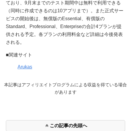
ており、9月末までのテスト期間中は無料で利用できる
（同時に作成できるのは10アプリまで）。また正式サー
ビスの開始後は、無償版のEssential、有償版の
Standard、Professional、Enterpriseの合計4プランが提
供される予定。各プランの利用料金など詳細は今後発表
される。
■関連サイト
Arukas
本記事はアフィリエイトプログラムによる収益を得ている場合
があります
この記事の先頭へ