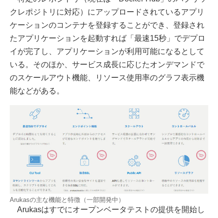
クレポジトリに対応）にアップロードされているアプリ
ケーションのコンテナを登録することができ、登録され
たアプリケーションを起動すれば「最速15秒」でデプロ
イが完了し、アプリケーションが利用可能になるとして
いる。そのほか、サービス成長に応じたオンデマンドで
のスケールアウト機能、リソース使用率のグラフ表示機
能などがある。
Arukasの主な機能と特徴（一部開発中）
Arukasはすでにオープンベータテストの提供を開始し