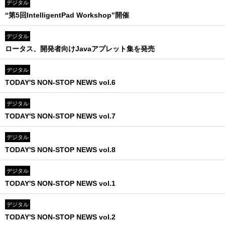
デジタル
“第5回IntelligentPad Workshop”開催
デジタル
ロータス、開発者向けJavaアプレット集を発売
デジタル
TODAY'S NON-STOP NEWS vol.6
デジタル
TODAY'S NON-STOP NEWS vol.7
デジタル
TODAY'S NON-STOP NEWS vol.8
デジタル
TODAY'S NON-STOP NEWS vol.1
デジタル
TODAY'S NON-STOP NEWS vol.2