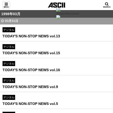
1998年03月
03月31日
デジタル
TODAY'S NON-STOP NEWS vol.13
デジタル
TODAY'S NON-STOP NEWS vol.15
デジタル
TODAY'S NON-STOP NEWS vol.16
デジタル
TODAY'S NON-STOP NEWS vol.9
デジタル
TODAY'S NON-STOP NEWS vol.5