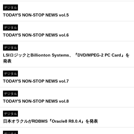
デジタル
TODAY'S NON-STOP NEWS vol.5
デジタル
TODAY'S NON-STOP NEWS vol.6
デジタル
LSIロジックとBillionton Systems、『DVD/MPEG-2 PC Card』を
発表
デジタル
TODAY'S NON-STOP NEWS vol.7
デジタル
TODAY'S NON-STOP NEWS vol.8
デジタル
日本オラクルがRDBMS『Oracle8 R8.0.4』を発表
デジタル