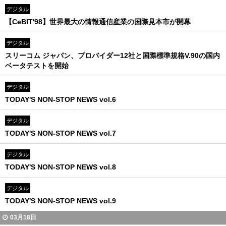
デジタル
【CeBIT'98】世界最大の情報通信産業の国際見本市が開幕
デジタル
スリーコム ジャパン、プロバイダー12社と国際標準規格V.90の国内
ベータテストを開始
デジタル
TODAY'S NON-STOP NEWS vol.6
デジタル
TODAY'S NON-STOP NEWS vol.7
デジタル
TODAY'S NON-STOP NEWS vol.8
デジタル
TODAY'S NON-STOP NEWS vol.9
03月18日