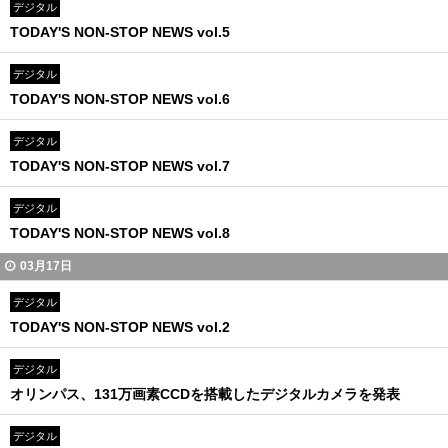
デジタル
TODAY'S NON-STOP NEWS vol.5
デジタル
TODAY'S NON-STOP NEWS vol.6
デジタル
TODAY'S NON-STOP NEWS vol.7
デジタル
TODAY'S NON-STOP NEWS vol.8
03月17日
デジタル
TODAY'S NON-STOP NEWS vol.2
デジタル
オリンパス、131万画素CCDを搭載したデジタルカメラを発表
デジタル