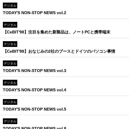
デジタル
TODAY'S NON-STOP NEWS vol.2
デジタル
【CeBIT'98】注目を集めた新製品は、ノートPCと携帯端末
デジタル
【CeBIT'98】おなじみの2社のブースとドイツのパソコン事情
デジタル
TODAY'S NON-STOP NEWS vol.3
デジタル
TODAY'S NON-STOP NEWS vol.4
デジタル
TODAY'S NON-STOP NEWS vol.5
デジタル
TODAY'S NON-STOP NEWS vol.8