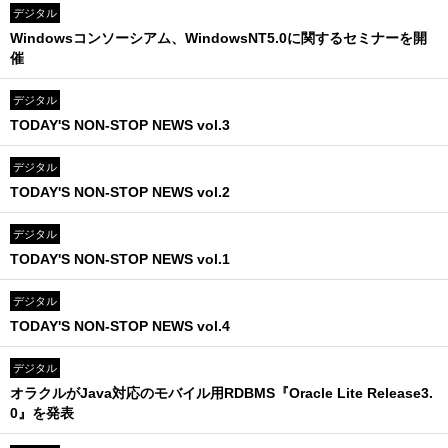
デジタル
Windowsコンソーシアム、WindowsNT5.0に関するセミナーを開
催
デジタル
TODAY'S NON-STOP NEWS vol.3
デジタル
TODAY'S NON-STOP NEWS vol.2
デジタル
TODAY'S NON-STOP NEWS vol.1
デジタル
TODAY'S NON-STOP NEWS vol.4
デジタル
オラクルがJava対応のモバイル用RDBMS『Oracle Lite Release3.
0』を発表