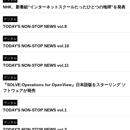
NHK、新番組“インターネットスクールたったひとつの地球”を発表
デジタル
TODAY'S NON-STOP NEWS vol.9
デジタル
TODAY'S NON-STOP NEWS vol.10
デジタル
TODAY'S NON-STOP NEWS vol.11
デジタル
『SOLVE:Operations for OpenView』日本語版をスターリング ソ
フトウェアが発売
デジタル
TODAY'S NON-STOP NEWS vol.1
デジタル
TODAY'S NON-STOP NEWS vol.3