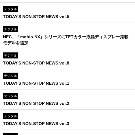
デジタル
TODAY'S NON-STOP NEWS vol.5
デジタル
NEC、『mobio NX』シリーズにTFTカラー液晶ディスプレー搭載
モデルを追加
デジタル
TODAY'S NON-STOP NEWS vol.8
デジタル
TODAY'S NON-STOP NEWS vol.1
デジタル
TODAY'S NON-STOP NEWS vol.2
デジタル
TODAY'S NON-STOP NEWS vol.3