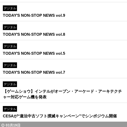
デジタル
TODAY'S NON-STOP NEWS vol.9
デジタル
TODAY'S NON-STOP NEWS vol.8
デジタル
TODAY'S NON-STOP NEWS vol.5
デジタル
TODAY'S NON-STOP NEWS vol.7
デジタル
【ゲームショウ】インテルがオープン・アーケード・アーキテクチ
ャー対応ゲーム機を発表
デジタル
CESAが“違法中古ソフト撲滅キャンペーン”でシンポジウム開催
03月19日