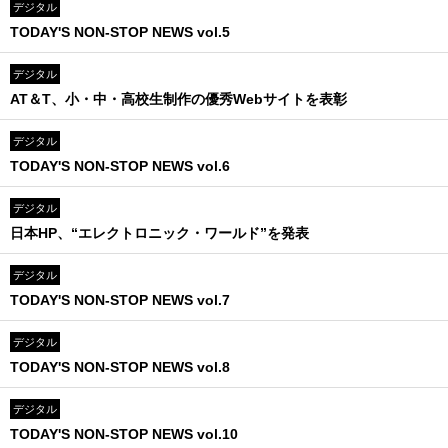
デジタル
TODAY'S NON-STOP NEWS vol.5
デジタル
AT＆T、小・中・高校生制作の優秀Webサイトを表彰
デジタル
TODAY'S NON-STOP NEWS vol.6
デジタル
日本HP、“エレクトロニック・ワールド”を発表
デジタル
TODAY'S NON-STOP NEWS vol.7
デジタル
TODAY'S NON-STOP NEWS vol.8
デジタル
TODAY'S NON-STOP NEWS vol.10