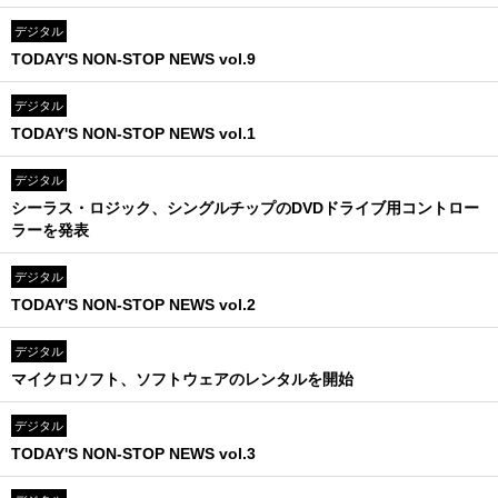
デジタル
TODAY'S NON-STOP NEWS vol.9
デジタル
TODAY'S NON-STOP NEWS vol.1
デジタル
シーラス・ロジック、シングルチップのDVDドライブ用コントロー
ラーを発表
デジタル
TODAY'S NON-STOP NEWS vol.2
デジタル
マイクロソフト、ソフトウェアのレンタルを開始
デジタル
TODAY'S NON-STOP NEWS vol.3