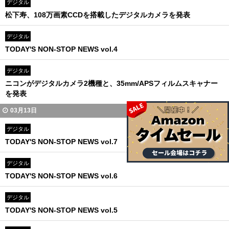
デジタル
松下寿、108万画素CCDを搭載したデジタルカメラを発表
デジタル
TODAY'S NON-STOP NEWS vol.4
デジタル
ニコンがデジタルカメラ2機種と、35mm/APSフィルムスキャナー
を発表
03月13日
デジタル
TODAY'S NON-STOP NEWS vol.7
デジタル
TODAY'S NON-STOP NEWS vol.6
デジタル
TODAY'S NON-STOP NEWS vol.5