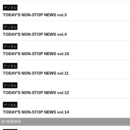
デジタル
TODAY'S NON-STOP NEWS vol.3
デジタル
TODAY'S NON-STOP NEWS vol.4
デジタル
TODAY'S NON-STOP NEWS vol.10
デジタル
TODAY'S NON-STOP NEWS vol.11
デジタル
TODAY'S NON-STOP NEWS vol.12
デジタル
TODAY'S NON-STOP NEWS vol.14
03月30日