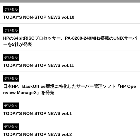
デジタル
TODAY'S NON-STOP NEWS vol.10
デジタル
HPの64bitRISCプロセッサー、PA-8200-240MHz搭載のUNIXサーバ
ーを5社が発表
デジタル
TODAY'S NON-STOP NEWS vol.11
デジタル
日本HP、BackOffice環境に特化したサーバー管理ソフト『HP Ope
nview ManageX』を発売
デジタル
TODAY'S NON-STOP NEWS vol.1
デジタル
TODAY'S NON-STOP NEWS vol.2