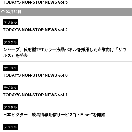
TODAY'S NON-STOP NEWS vol.5
03月24日
デジタル
TODAY'S NON-STOP NEWS vol.2
デジタル
シャープ、反射型TFTカラー液晶パネルを採用した企業向け『ザウ
ルス』を発表
デジタル
TODAY'S NON-STOP NEWS vol.8
デジタル
TODAY'S NON-STOP NEWS vol.1
デジタル
日本ビクター、競馬情報配信サービス“j・E net”を開始
デジタル