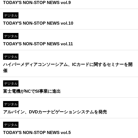
TODAY'S NON-STOP NEWS vol.9
デジタル
TODAY'S NON-STOP NEWS vol.10
デジタル
TODAY'S NON-STOP NEWS vol.11
デジタル
ハイパーメディアコンソーシアム、ICカードに関するセミナーを開
催
デジタル
富士電機がNCでSI事業に進出
デジタル
アルパイン、DVDカーナビゲーションシステムを発売
デジタル
TODAY'S NON-STOP NEWS vol.5