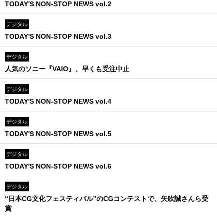
TODAY'S NON-STOP NEWS vol.2
デジタル
TODAY'S NON-STOP NEWS vol.3
デジタル
人気のソニー『VAIO』、早くも受注中止
デジタル
TODAY'S NON-STOP NEWS vol.4
デジタル
TODAY'S NON-STOP NEWS vol.5
デジタル
TODAY'S NON-STOP NEWS vol.6
デジタル
“日本CG文化フェスティバル”のCGコンテストで、矢吹誠さんら受
賞