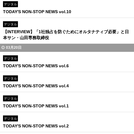
デジタル
TODAY'S NON-STOP NEWS vol.10
デジタル
【INTERVIEW】「1社独占を防ぐためにオルタナティブ必要」と日
本サン・山田専務取締役
03月20日
デジタル
TODAY'S NON-STOP NEWS vol.6
デジタル
TODAY'S NON-STOP NEWS vol.4
デジタル
TODAY'S NON-STOP NEWS vol.1
デジタル
TODAY'S NON-STOP NEWS vol.2