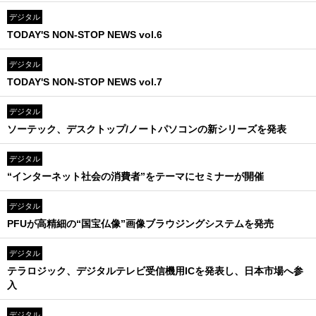
デジタル
TODAY'S NON-STOP NEWS vol.6
デジタル
TODAY'S NON-STOP NEWS vol.7
デジタル
ソーテック、デスクトップ/ノートパソコンの新シリーズを発表
デジタル
“インターネット社会の消費者”をテーマにセミナーが開催
デジタル
PFUが高精細の“国宝仏像”画像ブラウジングシステムを発売
デジタル
テラロジック、デジタルテレビ受信機用ICを発表し、日本市場へ参
入
デジタル