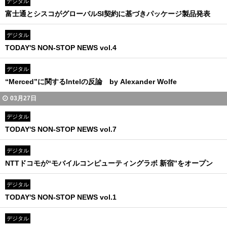
デジタル
富士通とシスコがグローバルSI契約に基づきパッケージ製品発表
デジタル
TODAY'S NON-STOP NEWS vol.4
デジタル
“Merced”に関するIntelの反論 by Alexander Wolfe
03月27日
デジタル
TODAY'S NON-STOP NEWS vol.7
デジタル
NTTドコモが“モバイルコンピューティングラボ 新宿”をオープン
デジタル
TODAY'S NON-STOP NEWS vol.1
デジタル