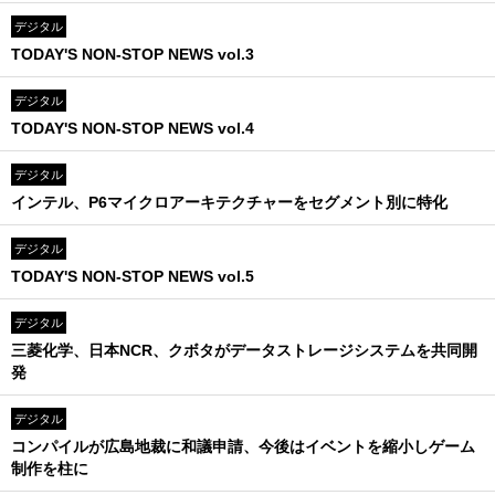
デジタル
TODAY'S NON-STOP NEWS vol.3
デジタル
TODAY'S NON-STOP NEWS vol.4
デジタル
インテル、P6マイクロアーキテクチャーをセグメント別に特化
デジタル
TODAY'S NON-STOP NEWS vol.5
デジタル
三菱化学、日本NCR、クボタがデータストレージシステムを共同開
発
デジタル
コンパイルが広島地裁に和議申請、今後はイベントを縮小しゲーム
制作を柱に