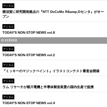
デジタル
横須賀に研究開発拠点の『NTT DoCoMo R&amp;Dセンタ』がオー
プン
デジタル
TODAY'S NON-STOP NEWS vol.8
03月26日
デジタル
TODAY'S NON-STOP NEWS vol.2
デジタル
『ミッキーのマジックペイント』イラストコンテスト審査会開催
デジタル
ラム リサーチが横川電機と半導体製造装置の国内生産で提携
デジタル
TODAY'S NON-STOP NEWS vol.4