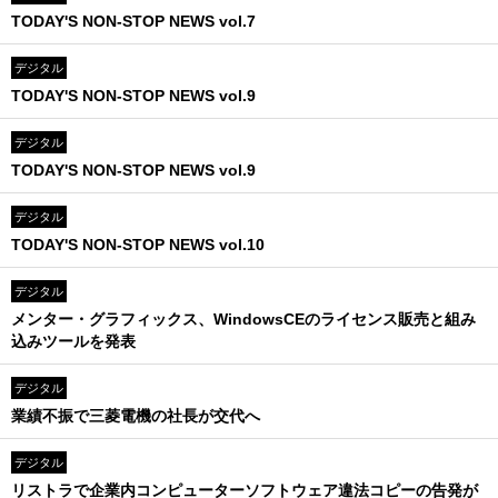
TODAY'S NON-STOP NEWS vol.7
デジタル
TODAY'S NON-STOP NEWS vol.9
デジタル
TODAY'S NON-STOP NEWS vol.9
デジタル
TODAY'S NON-STOP NEWS vol.10
デジタル
メンター・グラフィックス、WindowsCEのライセンス販売と組み
込みツールを発表
デジタル
業績不振で三菱電機の社長が交代へ
デジタル
リストラで企業内コンピューターソフトウェア違法コピーの告発が