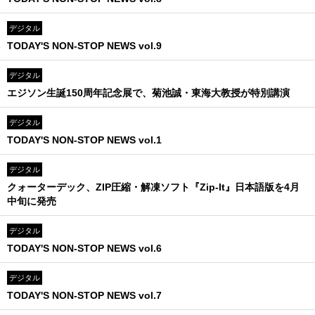
デジタル
TODAY'S NON-STOP NEWS vol.9
デジタル
エジソン生誕150周年記念展で、菊池誠・東海大教授が特別講演
デジタル
TODAY'S NON-STOP NEWS vol.1
デジタル
クォーターデック、ZIP圧縮・解凍ソフト『Zip-It』日本語版を4月
中旬に発売
デジタル
TODAY'S NON-STOP NEWS vol.6
デジタル
TODAY'S NON-STOP NEWS vol.7