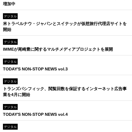
増加中
デジタル
米トラベルナウ・ジャパンとスイテックが仮想旅行代理店サイトを
開始
デジタル
IMMEが尾崎豊に関するマルチメディアプロジェクトを展開
デジタル
TODAY'S NON-STOP NEWS vol.3
デジタル
トランズパシフィック、閲覧回数を保証するインターネット広告事
業を4月に開始
デジタル
TODAY'S NON-STOP NEWS vol.4
デジタル