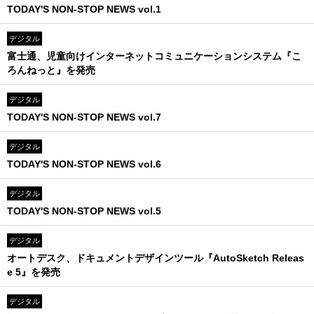
TODAY'S NON-STOP NEWS vol.1
デジタル
富士通、児童向けインターネットコミュニケーションシステム『こ
ろんねっと』を発売
デジタル
TODAY'S NON-STOP NEWS vol.7
デジタル
TODAY'S NON-STOP NEWS vol.6
デジタル
TODAY'S NON-STOP NEWS vol.5
デジタル
オートデスク、ドキュメントデザインツール『AutoSketch Releas
e 5』を発売
デジタル