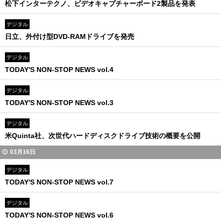
松下インターテクノ、ビデオキャプチャーボード2製品を発表
デジタル
日立、外付け型DVD-RAMドライブを発売
デジタル
TODAY'S NON-STOP NEWS vol.4
デジタル
TODAY'S NON-STOP NEWS vol.3
デジタル
米Quinta社、次世代ハードディスクドライブ技術の概要を公開
03月16日
デジタル
TODAY'S NON-STOP NEWS vol.7
デジタル
TODAY'S NON-STOP NEWS vol.6