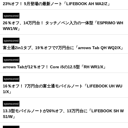
23%オフ！ 5月登場の最新ノート「LIFEBOOK AH WA2/Z」
sponsored
26％オフ、14万円台！ タッチ／ペン入力の一体型「ESPRIMO WH
WW1/W」
sponsored
富士通2in1タブ、19％オフで7万円台に「arrows Tab QH WQ2/X」
sponsored
arrows Tabが12％オフ！ Core i5の12.5型「RH WR1/X」
sponsored
16％オフ！ 7万円台の富士通モバイルノート「LIFEBOOK UH WU
1/X」
sponsored
13.3型モバイルノートが26%オフ、13万円台に「LIFEBOOK SH W
S1/W」