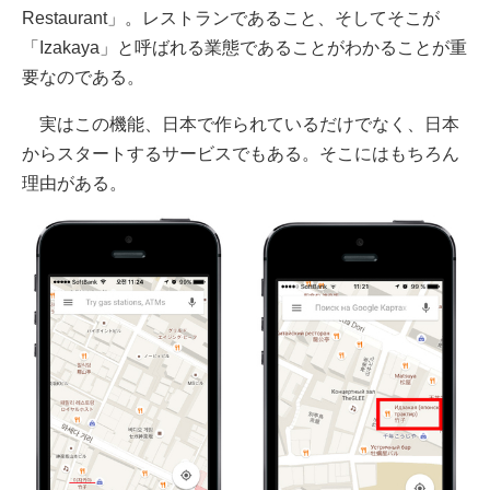
Restaurant」。レストランであること、そしてそこが
「Izakaya」と呼ばれる業態であることがわかることが重
要なのである。
実はこの機能、日本で作られているだけでなく、日本
からスタートするサービスでもある。そこにはもちろん
理由がある。