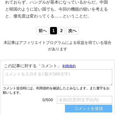
れておらず、ハングルが基本になっているからだ。中国
と韓国のように近い国でも、今回の機能の狙いを考える
と、優先度は変わってくる……ということだ。
前へ
1
2
次へ
本記事はアフィリエイトプログラムによる収益を得ている場合
があります