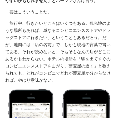
やすいかもしれません」
とハーマンさんは言う。
要はこういうことだ。
旅行中、行きたいところはいくつもある。観光地のよ
うな場所もあれば、単なるコンビニエンスストアやドラ
ッグストアに行きたい、ということもあるだろう。だ
が、地図には「店の名前」で、しかも現地の言葉で書い
てある。それが読めないと、そもそもなんの店がどこに
あるかもわからない。ホテルの場所を「駅を出てすぐの
コンビニエンスストアを曲がり、蕎麦屋の近く」と教え
られても、どれがコンビニでどれが蕎麦屋か分からなけ
れば、やはり意味がない。