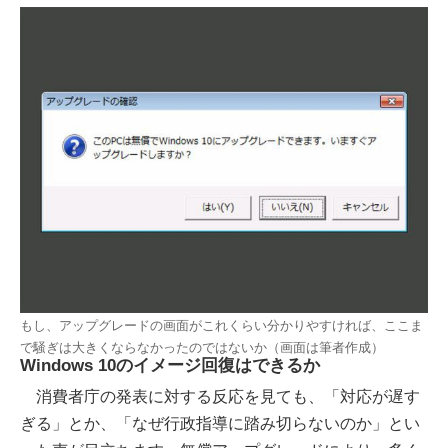
もし、アップグレードの画面がこれくらい分かりやすければ、ここま
で騒ぎは大きくならなかったのではないか（画面は筆者作成）
Windows 10のイメージ回復はできるか
消費者庁の発表に対する反応を見ても、「対応が遅す
ぎる」とか、「なぜ行政指導に踏み切らないのか」とい