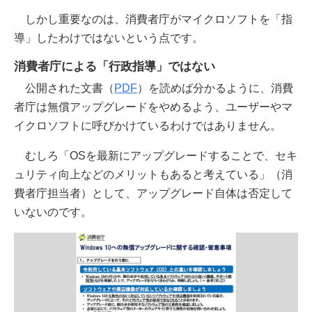
しかし重要なのは、消費者庁がマイクロソフトを「指
導」したわけではないという点です。
消費者庁による「行政指導」ではない
公開された文書（
PDF
）を読めば分かるように、消費
者庁は無償アップグレードをやめるよう、ユーザーやマ
イクロソフトに呼びかけているわけではありません。
むしろ「OSを最新にアップグレードすることで、セキ
ュリティ向上などのメリットもあると考えている」（消
費者庁担当者）として、アップグレード自体は否定して
いないのです。