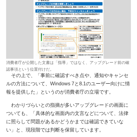
消費者庁が公開した文書は「指導」ではなく、アップグレード前の確
認事項という位置付けだ。
その上で、「事前に確認すべき点や、通知やキャンセ
ルの方法について、Windows 7と8.1のユーザー向けに情
報を提供した」というのが消費者庁の立場です。
わかりづらいとの指摘が多いアップグレードの画面に
ついても、「具体的な画面内の文言などについて、法律
に照らして問題があるかどうかまでは確認できていな
い」と、現段階では判断を保留しています。