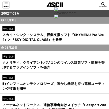
2002年03月
03月30日
デジタル
スカイ・シンク・システム、授業支援ソフト『SKYMENU Pro Ver.
4』と『SKY DIGITAL CLASS』を発表
03月29日
デジタル
クオリティ、クライアントパソコンのウイルス対策ソフト情報を管
理するプラグインソフトを発売
デジタル
独インフィニオンテクノロジーズ、透かし機能を持つ電極コーティ
ング技術を開発
デジタル
ノーテルネットワークス、通信事業者向けスイッチ『Passport 200