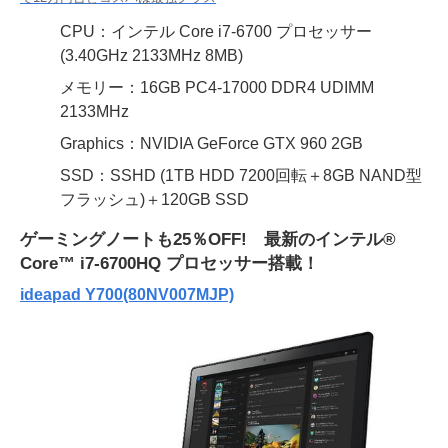
CPU：インテル Core i7-6700 プロセッサー
(3.40GHz 2133MHz 8MB)
メモリー：16GB PC4-17000 DDR4 UDIMM
2133MHz
Graphics：NVIDIA GeForce GTX 960 2GB
SSD：SSHD (1TB HDD 7200回転＋8GB NAND型
フラッシュ)＋120GB SSD
ゲーミングノートも25％OFF! 最新のインテル®
Core™ i7-6700HQ プロセッサー搭載！
ideapad Y700(80NV007MJP)