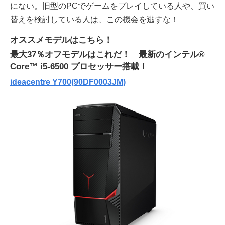
にない。旧型のPCでゲームをプレイしている人や、買い
替えを検討している人は、この機会を逃すな！
オススメモデルはこちら！
最大37％オフモデルはこれだ！ 最新のインテル®
Core™ i5-6500 プロセッサー搭載！
ideacentre Y700(90DF0003JM)