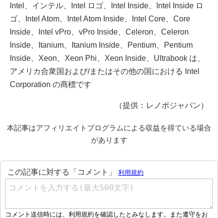
Intel、インテル、Intel ロゴ、Intel Inside、Intel Inside ロ
ゴ、Intel Atom、Intel Atom Inside、Intel Core、Core
Inside、Intel vPro、vPro Inside、Celeron、Celeron
Inside、Itanium、Itanium Inside、Pentium、Pentium
Inside、Xeon、Xeon Phi、Xeon Inside、Ultrabook は、
アメリカ合衆国および/またはその他の国における Intel
Corporation の商標です
（提供：レノボジャパン）
本記事はアフィリエイトプログラムによる収益を得ている場合
があります