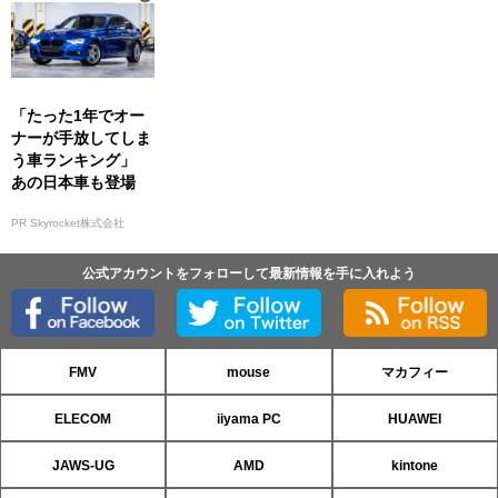
「たった1年でオー
ナーが手放してしま
う車ランキング」
あの日本車も登場
PR Skyrocket株式会社
公式アカウントをフォローして最新情報を手に入れよう
FMV
mouse
マカフィー
ELECOM
iiyama PC
HUAWEI
JAWS-UG
AMD
kintone