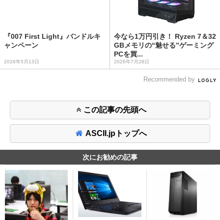
『007 First Light』バンドルキ
今なら1万円引き！ Ryzen 7＆32
ャンペーン
GBメモリの“魅せる”ゲーミング
PCを買...
2026年5月13日
2026年7月28日
Recommended by
この記事の先頭へ
ASCII.jpトップへ
次にお勧めの記事