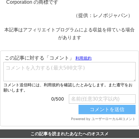
Corporation の商標です
（提供：レノボジャパン）
本記事はアフィリエイトプログラムによる収益を得ている場合
があります
この記事を読まれたあなたへのオススメ