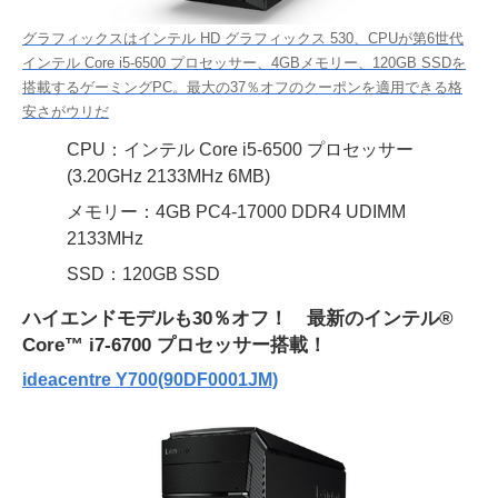
グラフィックスはインテル HD グラフィックス 530、CPUが第6世代
インテル Core i5-6500 プロセッサー、4GBメモリー、120GB SSDを
搭載するゲーミングPC。最大の37％オフのクーポンを適用できる格
安さがウリだ
CPU：インテル Core i5-6500 プロセッサー
(3.20GHz 2133MHz 6MB)
メモリー：4GB PC4-17000 DDR4 UDIMM
2133MHz
SSD：120GB SSD
ハイエンドモデルも30％オフ！ 最新のインテル®
Core™ i7-6700 プロセッサー搭載！
ideacentre Y700(90DF0001JM)