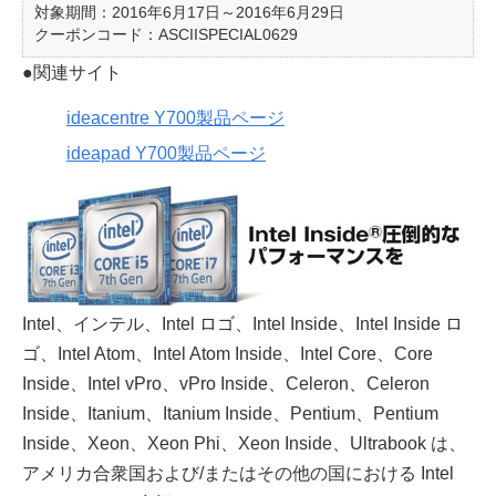
対象期間：2016年6月17日～2016年6月29日
クーポンコード：ASCIISPECIAL0629
●関連サイト
ideacentre Y700製品ページ
ideapad Y700製品ページ
Intel、インテル、Intel ロゴ、Intel Inside、Intel Inside ロ
ゴ、Intel Atom、Intel Atom Inside、Intel Core、Core
Inside、Intel vPro、vPro Inside、Celeron、Celeron
Inside、Itanium、Itanium Inside、Pentium、Pentium
Inside、Xeon、Xeon Phi、Xeon Inside、Ultrabook は、
アメリカ合衆国および/またはその他の国における Intel