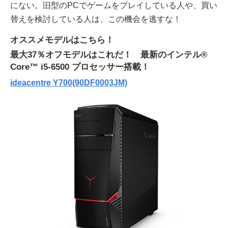
にない。旧型のPCでゲームをプレイしている人や、買い
替えを検討している人は、この機会を逃すな！
オススメモデルはこちら！
最大37％オフモデルはこれだ！ 最新のインテル®
Core™ i5-6500 プロセッサー搭載！
ideacentre Y700(90DF0003JM)