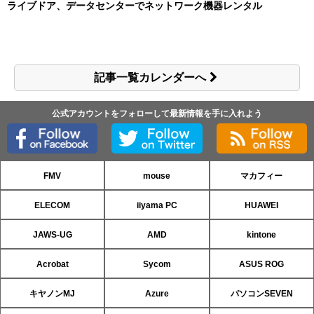
ライブドア、データセンターでネットワーク機器レンタル
記事一覧カレンダーへ
公式アカウントをフォローして最新情報を手に入れよう
FMV
mouse
マカフィー
ELECOM
iiyama PC
HUAWEI
JAWS-UG
AMD
kintone
Acrobat
Sycom
ASUS ROG
キヤノンMJ
Azure
パソコンSEVEN