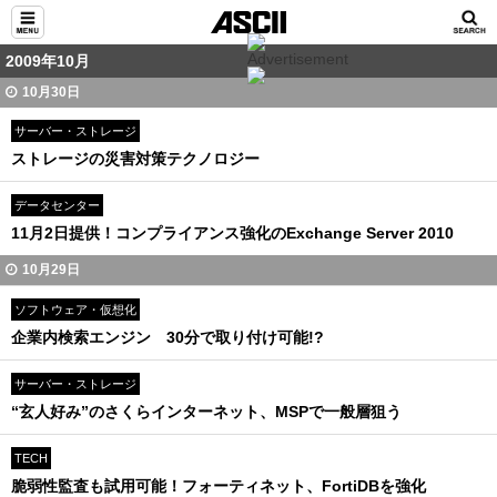
2009年10月
10月30日
サーバー・ストレージ
ストレージの災害対策テクノロジー
データセンター
11月2日提供！コンプライアンス強化のExchange Server 2010
10月29日
ソフトウェア・仮想化
企業内検索エンジン 30分で取り付け可能!?
サーバー・ストレージ
“玄人好み”のさくらインターネット、MSPで一般層狙う
TECH
脆弱性監査も試用可能！フォーティネット、FortiDBを強化