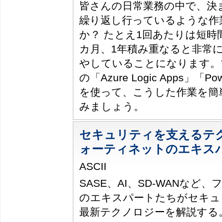
皆さんの日常業務の中で、決
繰り返し行っているような作
か？ たとえ1回あたりは短時
カ月、1年積み重なると非常
やしていることになります。
の「Azure Logic Apps」「Pow
を使って、こうした作業を簡
みましょう。
セキュリティを支えるテ
ォーティネットのエキス
ASCII
SASE、AI、SD-WANなど
のエキスパートたちがセキュ
最新テクノロジーを解説する