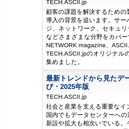
TECH.ASCII.jp
顧客の課題を解決するための
導入の背景を追います。サー
ジ、ネットワーク、セキュリ
などさまざまな分野をカバー
NETWORK magazine、ASCII.t
TECH.ASCII.jpのオリジ
集めました。
最新トレンドから見たデ
び・2025年版
TECH.ASCII.jp
社会と産業を支える重要なイ
国内でもデータセンターへの
新設や拡大も相次いでいる。