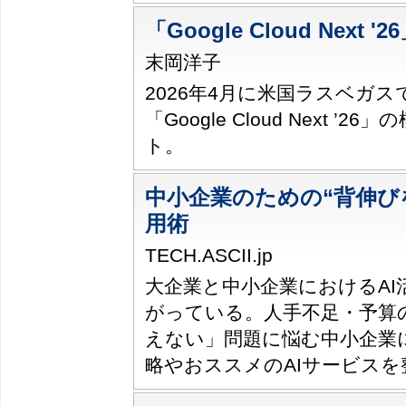
「Google Cloud Next
末岡洋子
2026年4月に米国ラスベガ
「Google Cloud Next ’
ト。
中小企業のための“背伸びを
用術
TECH.ASCII.jp
大企業と中小企業におけるAI活
がっている。人手不足・予算
えない」問題に悩む中小企業
略やおススメのAIサービスを