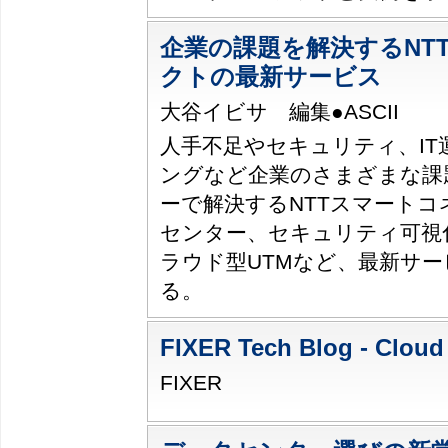
企業の課題を解決するNT
クトの最新サービス
大谷イビサ 編集●ASCII
人手不足やセキュリティ、IT
ングなど企業のさまざまな課
ーで解決するNTTスマートコ
センター、セキュリティ可視
ラウド型UTMなど、最新サ
る。
FIXER Tech Blog - Cloud
FIXER