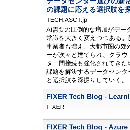
データセンター選びの新
の課題に応える選択肢を
TECH.ASCII.jp
AI需要の圧倒的な増加がデー
常識を大きく変えつつある。
事業者も増え、大都市圏の郊
ーが次々と建てられ、クラウ
ター間接続も強化されてきた
課題を解決するデータセンタ
と選択肢を深掘りしていく。
FIXER Tech Blog - Learn
FIXER
FIXER Tech Blog - Azure