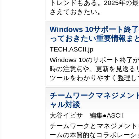
トレンドもある。2025年の
さえておきたい。
Windows 10サポート
っておきたい重要情報ま
TECH.ASCII.jp
Windows 10のサポート終
時の注意点や、更新を見送る
ツールをわかりやすく整理し
チームワークマネジメント
ャル対談
大谷イビサ 編集●ASCII
チームワークとマネジメント
ームの本質的なコラボレーシ