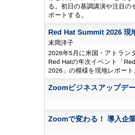
る。初日の基調講演や注目の
ポートする。
Red Hat Summit 202
末岡洋子
2026年5月に米国・アトラ
Red Hatの年次イベント「Red H
2026」の模様を現地レポート
Zoomビジネスアップデ
Zoomで変わる！ 導入企