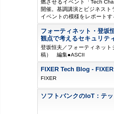
燃させるイベント「Tech Challe
開催。基調講演とビジネスト
イベントの模様をレポートす
フォーティネット・登坂
観点で考えるセキュリテ
登坂恒夫／フォーティネット
稿） 編集●ASCII
FIXER Tech Blog - FIXER
FIXER
ソフトバンクのIoT：テ