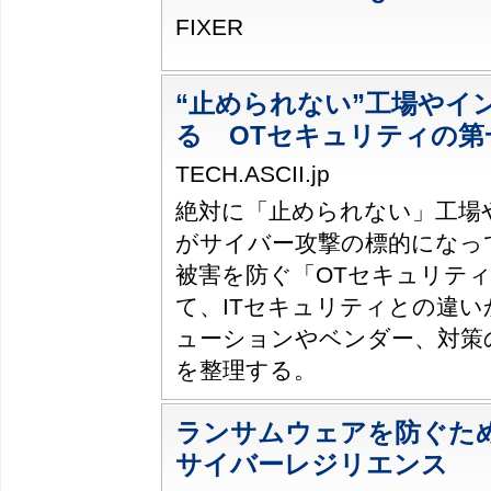
FIXER
“止められない”工場やイ
る OTセキュリティの第
TECH.ASCII.jp
絶対に「止められない」工場
がサイバー攻撃の標的になっ
被害を防ぐ「OTセキュリテ
て、ITセキュリティとの違
ューションやベンダー、対策
を整理する。
ランサムウェアを防ぐた
サイバーレジリエンス