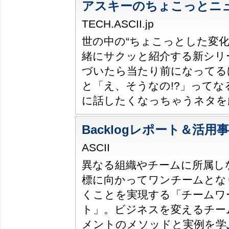
アスキーのちょこっとニ
TECH.ASCII.jp
世の中の“ちょこっとした変化
緒にサクッと紹介する新シリ
づいたら当たり前になってる
と「え、そうなの!?」ってな
に話したくなっちゃうネタを
Backlogレポート＆活用
ASCII
異なる組織やチームに所属し
標に向かってワンチームとな
くことを実現する「チームワ
ト」。ビジネスを変えるチー
メントのメソッドと実例を学