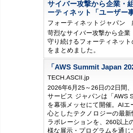
サイバー攻撃から企業・
ーティネット「ユーザー
フォーティネットジャパン 編集
苛烈なサイバー攻撃から企業
守り続けるフォーティネット
をまとめました。
「AWS Summit Japan 
TECH.ASCII.jp
2026年6月25～26日の2日
サービス ジャパンは「AWS Sum
を幕張メッセにて開催。AIエ
心としたテクノロジーの最新
ラボレーションを、260以上
様な展示・プログラムを通じ