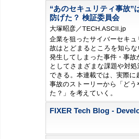
“あのセキュリティ事故”
防げた？ 検証委員会
大塚昭彦／TECH.ASCII.jp
企業を狙ったサイバーセキュ
故はとどまるところを知らな
発生してしまった事件・事故
としてさまざまな課題や対処
できる。本連載では、実際に
事故のストーリーから「どう
た？」を考えていく。
FIXER Tech Blog - Deve