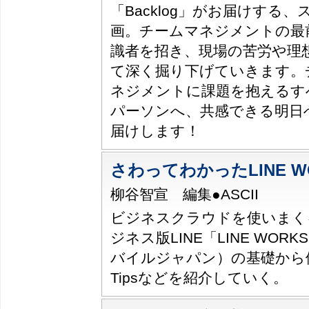
「Backlog」がお届けする
画。チームマネジメントの最
識者を招き、現場の苦労や理
て深く掘り下げていきます。
ネジメントに課題を抱えるす
パーソンへ、共感できる明日
届けします！
さわってわかったLINE W
柳谷智宣 編集●ASCII
ビジネスクラウドを使いまく
ジネス版LINE「LINE WOR
バイルジャパン）の基礎から
Tipsなどを紹介していく。