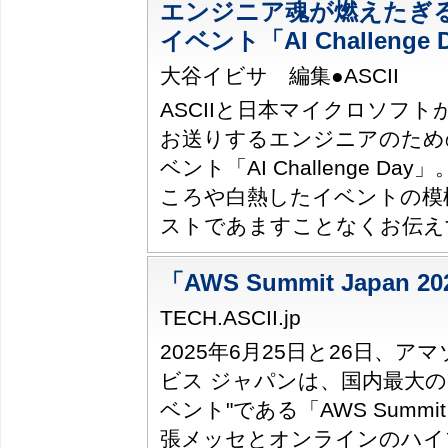
エンジニア魂が燃えたぎる
イベント「AI Challenge 
大谷イビサ 編集●ASCII
ASCIIと日本マイクロソフ
お送りするエンジニアのため
ベント「AI Challenge D
ころや白熱したイベントの模
ストであますことなくお伝え
「AWS Summit Japan 
TECH.ASCII.jp
2025年6月25日と26日、ア
ビス ジャパンは、国内最大の"
ベント"である「AWS Summit
張メッセとオンラインのハイ