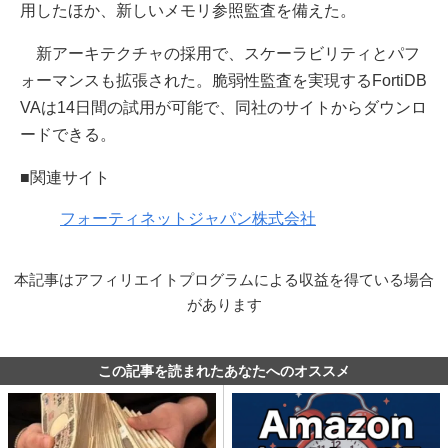
用したほか、新しいメモリ参照監査を備えた。
新アーキテクチャの採用で、スケーラビリティとパフ
ォーマンスも拡張された。脆弱性監査を実現するFortiDB
VAは14日間の試用が可能で、同社のサイトからダウンロ
ードできる。
■関連サイト
フォーティネットジャパン株式会社
本記事はアフィリエイトプログラムによる収益を得ている場合
があります
この記事を読まれたあなたへのオススメ