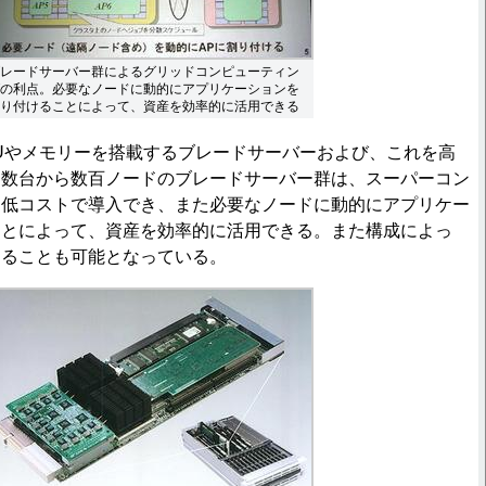
レードサーバー群によるグリッドコンピューティン
の利点。必要なノードに動的にアプリケーションを
り付けることによって、資産を効率的に活用できる
Uやメモリーを搭載するブレードサーバーおよび、これを高
る数台から数百ノードのブレードサーバー群は、スーパーコン
、低コストで導入でき、また必要なノードに動的にアプリケー
ことによって、資産を効率的に活用できる。また構成によっ
図ることも可能となっている。