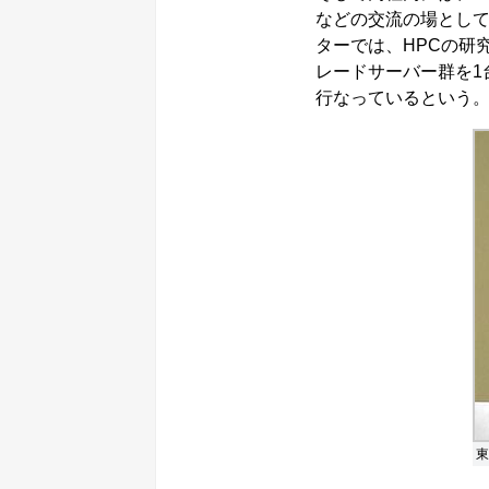
などの交流の場として
ターでは、HPCの研
レードサーバー群を1
行なっているという
東