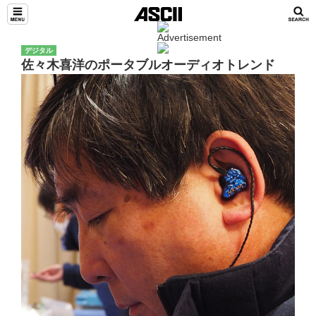
デジタル
佐々木喜洋のポータブルオーディオトレンド