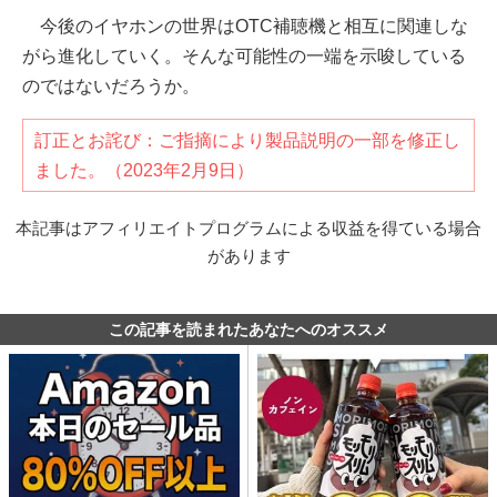
今後のイヤホンの世界はOTC補聴機と相互に関連しな
がら進化していく。そんな可能性の一端を示唆している
のではないだろうか。
訂正とお詫び：ご指摘により製品説明の一部を修正し
ました。（2023年2月9日）
本記事はアフィリエイトプログラムによる収益を得ている場合
があります
この記事を読まれたあなたへのオススメ