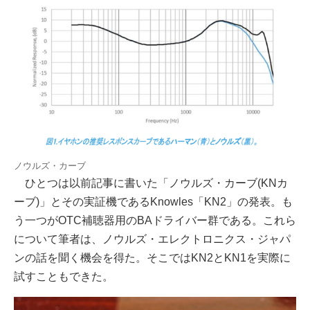
ノウルズ・カーブ
ひとつは以前記事に書いた「ノウルズ・カーブ(KNカ
ーブ)」とその実証機であるKnowles「KN2」の発表。も
う一つがOTC補聴器用のBAドライバー群である。これら
について筆者は、ノウルズ・エレクトロニクス・ジャパ
ンの話を聞く機会を得た。そこではKN2とKN1を実際に
試すこともできた。