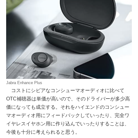
Jabra Enhance Plus
コストにシビアなコンシューマオーディオに比べて
OTC補聴器は単価が高いので、そのドライバーが多少高
価になっても成立する。それをハイエンドのコンシュー
マオーディオ用にフィードバックしていったり、完全ワ
イヤレスイヤホン用に作り込んでいったりすることは、
今後も十分に考えられると思う。