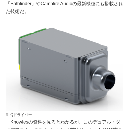
「Pathfinder」やCampfire Audioの最新機種にも搭載され
た技術だ。
RLQドライバー
Knowlesの資料を見るとわかるが、このデュアル・ダ