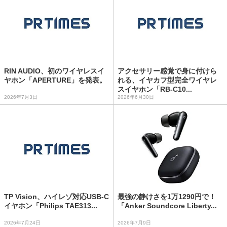
RIN AUDIO、初のワイヤレスイ
アクセサリー感覚で身に付けら
ヤホン「APERTURE」を発表。
れる、イヤカフ型完全ワイヤレ
スイヤホン「RB-C10...
2026年7月3日
2026年6月30日
TP Vision、ハイレゾ対応USB-C
最強の静けさを1万1290円で！
イヤホン「Philips TAE313...
「Anker Soundcore Liberty...
2026年7月24日
2026年7月9日