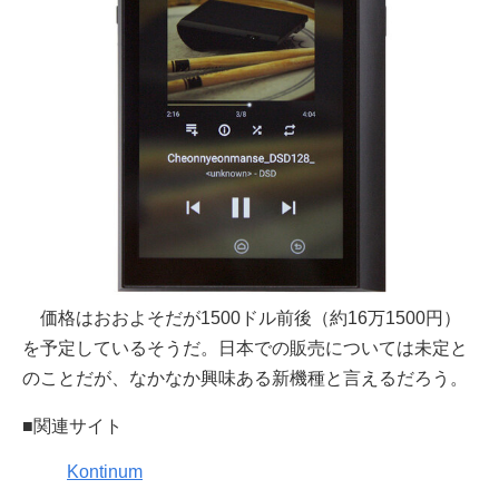
価格はおおよそだが1500ドル前後（約16万1500円）
を予定しているそうだ。日本での販売については未定と
のことだが、なかなか興味ある新機種と言えるだろう。
■関連サイト
Kontinum