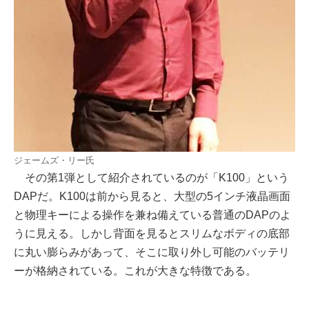
ジェームズ・リー氏
その第1弾として紹介されているのが「K100」という
DAPだ。K100は前から見ると、大型の5インチ液晶画面
と物理キーによる操作を兼ね備えている普通のDAPのよ
うに見える。しかし背面を見るとスリムなボディの底部
に丸い膨らみがあって、そこに取り外し可能のバッテリ
ーが格納されている。これが大きな特徴である。