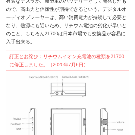
有名なテスラが、新型車のバッテリーとして開発したも
ので、高出力と信頼性が期待できるという。デジタルオ
ーディオプレーヤーは、高い消費電力が持続して必要と
なり、熱源にも近いため、リチウム電池の劣化が早いと
のこと。もちろん21700は日本市場でも交換品が容易に
入手出来る。
訂正とお詫び：リチウムイオン充電池の種類を21700
に修正しました。（2020年7月6日）