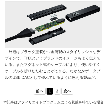
外観はブラック塗装かつ金属製のスタイリッシュなデ
ザインで、THXというブランドのイメージもよく伝えて
いる。またマグネット式のケーブルにより、使いやすく
ケーブルを折りたたむことができる。なかなかポータブ
ルのUSB DACとして優れているように思える製品だ。
前へ
1
2
次へ
本記事はアフィリエイトプログラムによる収益を得ている場合