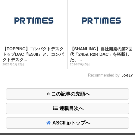
【TOPPING】コンパクトデスク
【SHANLING】自社開発の第2世
トップDAC『E50II』と、コンパ
代「24bit R2R DAC」を搭載し
クトデスク...
た、...
2026年5月12日
2026年6月5日
Recommended by
この記事の先頭へ
連載目次へ
ASCII.jpトップへ