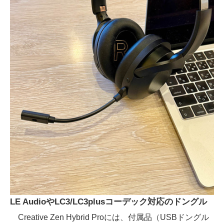
LE AudioやLC3/LC3plusコーデック対応のドングル
Creative Zen Hybrid Proには、付属品（USBドングル