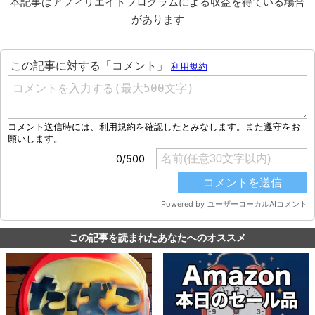
本記事はアフィリエイトプログラムによる収益を得ている場合
があります
この記事を読まれたあなたへのオススメ