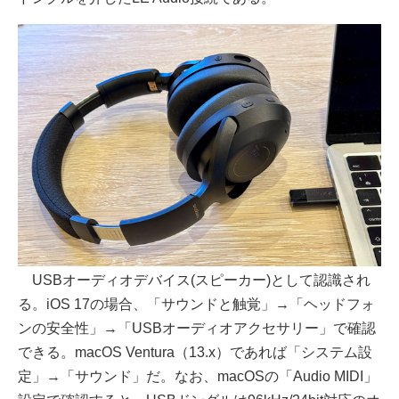
USBオーディオデバイス(スピーカー)として認識され
る。iOS 17の場合、「サウンドと触覚」→「ヘッドフォ
ンの安全性」→「USBオーディオアクセサリー」で確認
できる。macOS Ventura（13.x）であれば「システム設
定」→「サウンド」だ。なお、macOSの「Audio MIDI」