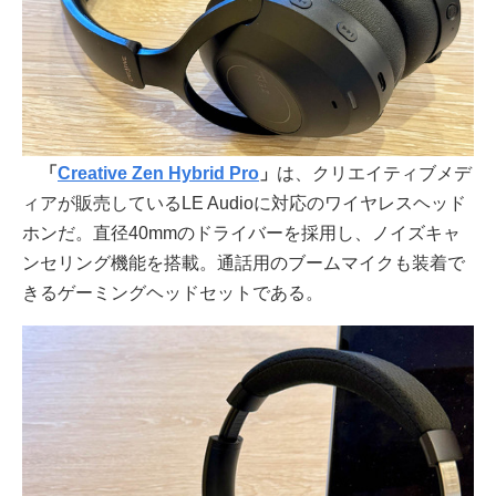
「
Creative Zen Hybrid Pro
」
は、クリエイティブメデ
ィアが販売しているLE Audioに対応のワイヤレスヘッド
ホンだ。直径40mmのドライバーを採用し、ノイズキャ
ンセリング機能を搭載。通話用のブームマイクも装着で
きるゲーミングヘッドセットである。