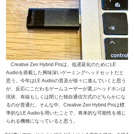
Creative Zen Hybrid Proは、低遅延化のためにLE
Audioを搭載した興味深いゲーミングヘッドセットだと
思う。今年はLE Audioの普及が徐々に進んでいくと思う
が、反応にこだわるゲームユーザーが選ぶヘッドホンは
現状、有線もしくは閉じた独自通信方式のどちらかにな
るのが普通だ。そんな中、Creative Zen Hybrid Proは標
準的なLE Audioを用いたことで、将来的な可能性を感じ
られる機種になっていると思う。