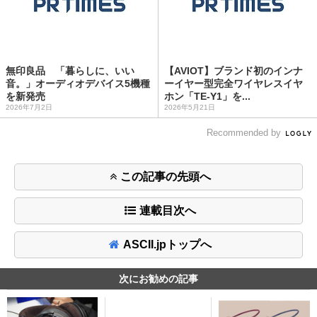
無印良品 「暮らしに、いい
【AVIOT】ブランド初のインナ
音。」オーディオデバイス5機種
ーイヤー型完全ワイヤレスイヤ
を新発売
ホン「TE-Y1」を...
2026年7月2日
2026年5月21日
Recommended by
この記事の先頭へ
連載目次へ
ASCII.jpトップへ
次にお勧めの記事