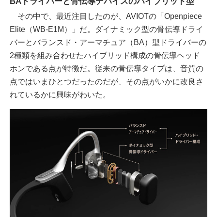
BAドライバーと骨伝導デバイスのハイブリッド型
その中で、最近注目したのが、AVIOTの「Openpiece
Elite（WB-E1M）」だ。ダイナミック型の骨伝導ドライ
バーとバランスド・アーマチュア（BA）型ドライバーの
2種類を組み合わせたハイブリッド構成の骨伝導ヘッド
ホンである点が特徴だ。従来の骨伝導タイプは、音質の
点ではいまひとつだったのだが、その点がいかに改良さ
れているかに興味がわいた。