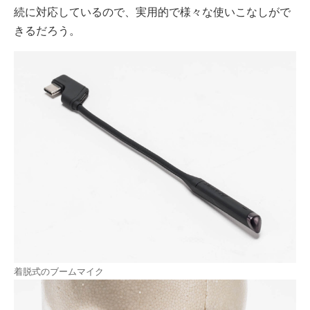
続に対応しているので、実用的で様々な使いこなしがで
きるだろう。
着脱式のブームマイク