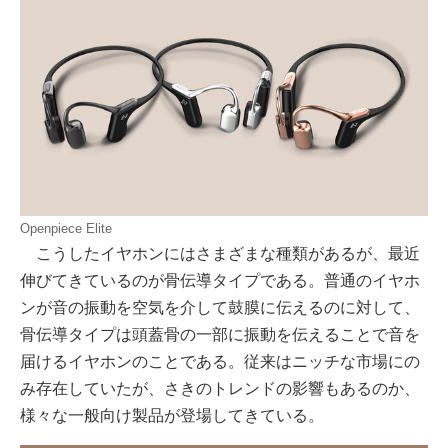
Openpiece Elite
こうしたイヤホンにはさまざまな種類があるが、最近
伸びてきているのが骨伝導タイプである。普通のイヤホ
ンが音の振動を空気を介して鼓膜に伝えるのに対して、
骨伝導タイプは頭蓋骨の一部に振動を伝えることで音を
届けるイヤホンのことである。従来はニッチな市場にの
み存在していたが、さきのトレンドの影響もあるのか、
様々な一般向け製品が登場してきている。