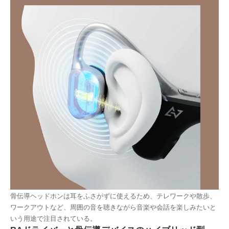
骨伝導ヘッドホンは耳をふさがずに使えるため、テレワークや散歩、
ワークアウトなど、周囲の音を聴きながら音楽や会話を楽しみたいと
いう用途で注目されている。