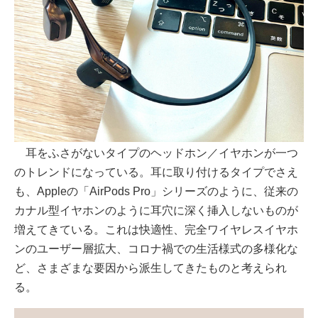
耳をふさがないタイプのヘッドホン／イヤホンが一つ
のトレンドになっている。耳に取り付けるタイプでさえ
も、Appleの「AirPods Pro」シリーズのように、従来の
カナル型イヤホンのように耳穴に深く挿入しないものが
増えてきている。これは快適性、完全ワイヤレスイヤホ
ンのユーザー層拡大、コロナ禍での生活様式の多様化な
ど、さまざまな要因から派生してきたものと考えられ
る。