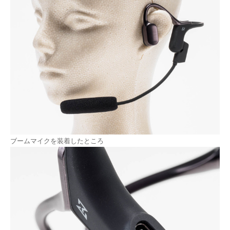
ブームマイクを装着したところ