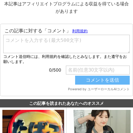
本記事はアフィリエイトプログラムによる収益を得ている場合
があります
この記事を読まれたあなたへのオススメ