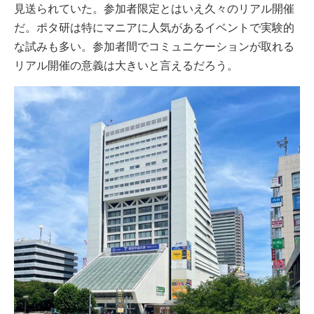
見送られていた。参加者限定とはいえ久々のリアル開催
だ。ポタ研は特にマニアに人気があるイベントで実験的
な試みも多い。参加者間でコミュニケーションが取れる
リアル開催の意義は大きいと言えるだろう。