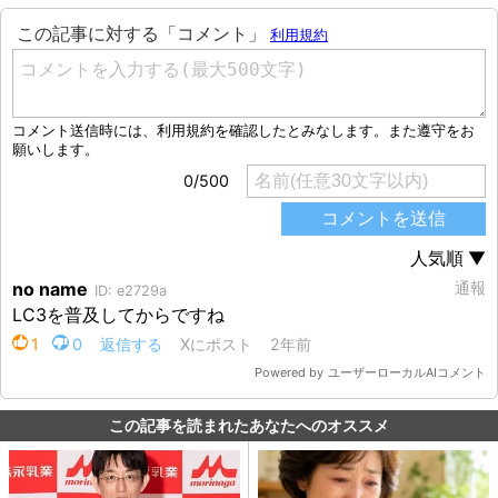
この記事を読まれたあなたへのオススメ