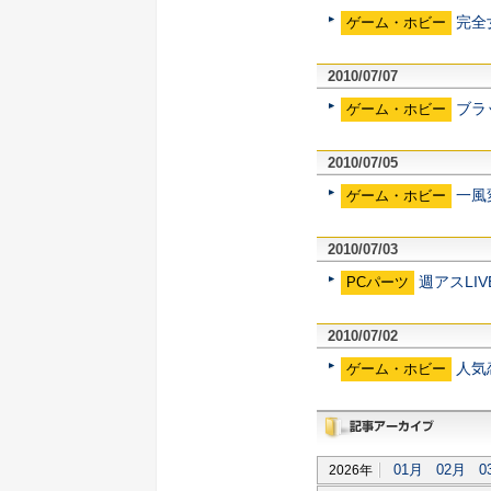
完全
ゲーム・ホビー
2010/07/07
ブラ
ゲーム・ホビー
2010/07/05
一風
ゲーム・ホビー
2010/07/03
週アスLI
PCパーツ
2010/07/02
人気
ゲーム・ホビー
過去記事アーカイブ
01月
02月
0
2026年