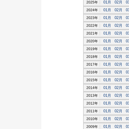
01月
02月
0
2025年
01月
02月
0
2024年
01月
02月
0
2023年
01月
02月
0
2022年
01月
02月
0
2021年
01月
02月
0
2020年
01月
02月
0
2019年
01月
02月
0
2018年
01月
02月
0
2017年
01月
02月
0
2016年
01月
02月
0
2015年
01月
02月
0
2014年
01月
02月
0
2013年
01月
02月
0
2012年
01月
02月
0
2011年
01月
02月
0
2010年
01月
02月
0
2009年