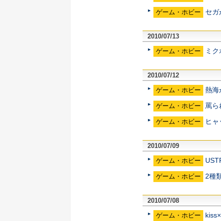
セガ
ゲーム・ホビー
2010/07/13
ミク
ゲーム・ホビー
2010/07/12
熱海
ゲーム・ホビー
罵ら
ゲーム・ホビー
ヒャ
ゲーム・ホビー
2010/07/09
US
ゲーム・ホビー
2種
ゲーム・ホビー
2010/07/08
ki
ゲーム・ホビー