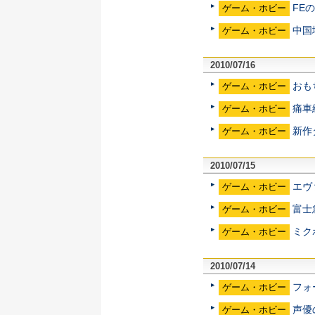
FE
ゲーム・ホビー
中国
ゲーム・ホビー
2010/07/16
おも
ゲーム・ホビー
痛車
ゲーム・ホビー
新作
ゲーム・ホビー
2010/07/15
エヴ
ゲーム・ホビー
富士
ゲーム・ホビー
ミク
ゲーム・ホビー
2010/07/14
フォ
ゲーム・ホビー
声優
ゲーム・ホビー