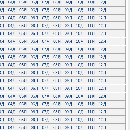
3月
04月
05月
06月
07月
08月
09月
10月
11月
12月
3月
04月
05月
06月
07月
08月
09月
10月
11月
12月
3月
04月
05月
06月
07月
08月
09月
10月
11月
12月
3月
04月
05月
06月
07月
08月
09月
10月
11月
12月
3月
04月
05月
06月
07月
08月
09月
10月
11月
12月
3月
04月
05月
06月
07月
08月
09月
10月
11月
12月
3月
04月
05月
06月
07月
08月
09月
10月
11月
12月
3月
04月
05月
06月
07月
08月
09月
10月
11月
12月
3月
04月
05月
06月
07月
08月
09月
10月
11月
12月
3月
04月
05月
06月
07月
08月
09月
10月
11月
12月
3月
04月
05月
06月
07月
08月
09月
10月
11月
12月
3月
04月
05月
06月
07月
08月
09月
10月
11月
12月
3月
04月
05月
06月
07月
08月
09月
10月
11月
12月
3月
04月
05月
06月
07月
08月
09月
10月
11月
12月
3月
04月
05月
06月
07月
08月
09月
10月
11月
12月
3月
04月
05月
06月
07月
08月
09月
10月
11月
12月
3月
04月
05月
06月
07月
08月
09月
10月
11月
12月