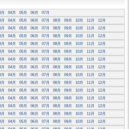
3月
04月
05月
06月
07月
3月
04月
05月
06月
07月
08月
09月
10月
11月
12月
3月
04月
05月
06月
07月
08月
09月
10月
11月
12月
3月
04月
05月
06月
07月
08月
09月
10月
11月
12月
3月
04月
05月
06月
07月
08月
09月
10月
11月
12月
3月
04月
05月
06月
07月
08月
09月
10月
11月
12月
3月
04月
05月
06月
07月
08月
09月
10月
11月
12月
3月
04月
05月
06月
07月
08月
09月
10月
11月
12月
3月
04月
05月
06月
07月
08月
09月
10月
11月
12月
3月
04月
05月
06月
07月
08月
09月
10月
11月
12月
3月
04月
05月
06月
07月
08月
09月
10月
11月
12月
3月
04月
05月
06月
07月
08月
09月
10月
11月
12月
3月
04月
05月
06月
07月
08月
09月
10月
11月
12月
3月
04月
05月
06月
07月
08月
09月
10月
11月
12月
3月
04月
05月
06月
07月
08月
09月
10月
11月
12月