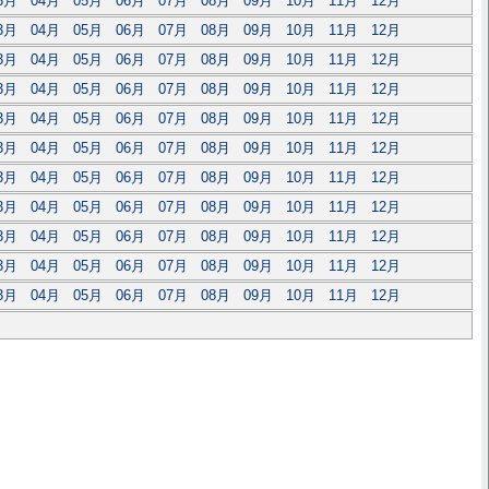
3月
04月
05月
06月
07月
08月
09月
10月
11月
12月
3月
04月
05月
06月
07月
08月
09月
10月
11月
12月
3月
04月
05月
06月
07月
08月
09月
10月
11月
12月
3月
04月
05月
06月
07月
08月
09月
10月
11月
12月
3月
04月
05月
06月
07月
08月
09月
10月
11月
12月
3月
04月
05月
06月
07月
08月
09月
10月
11月
12月
3月
04月
05月
06月
07月
08月
09月
10月
11月
12月
3月
04月
05月
06月
07月
08月
09月
10月
11月
12月
3月
04月
05月
06月
07月
08月
09月
10月
11月
12月
3月
04月
05月
06月
07月
08月
09月
10月
11月
12月
3月
04月
05月
06月
07月
08月
09月
10月
11月
12月