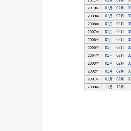
01月
02月
0
2011年
01月
02月
0
2010年
01月
02月
0
2009年
01月
02月
0
2008年
01月
02月
0
2007年
01月
02月
0
2006年
01月
02月
0
2005年
01月
02月
0
2004年
01月
02月
0
2003年
01月
02月
0
2002年
01月
02月
0
2001年
11月
12月
2000年