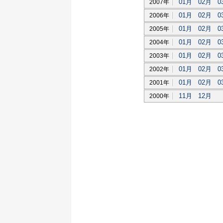
01月
02月
0
2007年
01月
02月
0
2006年
01月
02月
0
2005年
01月
02月
0
2004年
01月
02月
0
2003年
01月
02月
0
2002年
01月
02月
0
2001年
11月
12月
2000年