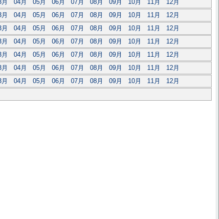
3月
04月
05月
06月
07月
08月
09月
10月
11月
12月
3月
04月
05月
06月
07月
08月
09月
10月
11月
12月
3月
04月
05月
06月
07月
08月
09月
10月
11月
12月
3月
04月
05月
06月
07月
08月
09月
10月
11月
12月
3月
04月
05月
06月
07月
08月
09月
10月
11月
12月
3月
04月
05月
06月
07月
08月
09月
10月
11月
12月
3月
04月
05月
06月
07月
08月
09月
10月
11月
12月