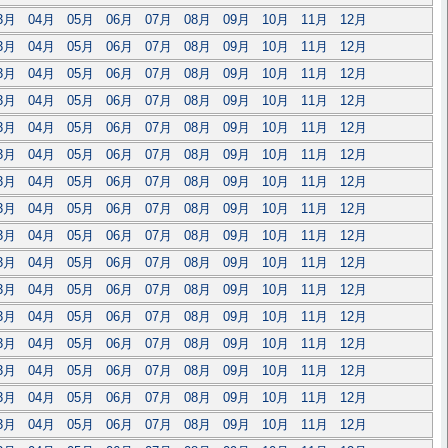
3月
04月
05月
06月
07月
08月
09月
10月
11月
12月
3月
04月
05月
06月
07月
08月
09月
10月
11月
12月
3月
04月
05月
06月
07月
08月
09月
10月
11月
12月
3月
04月
05月
06月
07月
08月
09月
10月
11月
12月
3月
04月
05月
06月
07月
08月
09月
10月
11月
12月
3月
04月
05月
06月
07月
08月
09月
10月
11月
12月
3月
04月
05月
06月
07月
08月
09月
10月
11月
12月
3月
04月
05月
06月
07月
08月
09月
10月
11月
12月
3月
04月
05月
06月
07月
08月
09月
10月
11月
12月
3月
04月
05月
06月
07月
08月
09月
10月
11月
12月
3月
04月
05月
06月
07月
08月
09月
10月
11月
12月
3月
04月
05月
06月
07月
08月
09月
10月
11月
12月
3月
04月
05月
06月
07月
08月
09月
10月
11月
12月
3月
04月
05月
06月
07月
08月
09月
10月
11月
12月
3月
04月
05月
06月
07月
08月
09月
10月
11月
12月
3月
04月
05月
06月
07月
08月
09月
10月
11月
12月