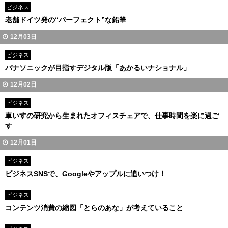
ビジネス
老舗ドイツ発の“パーフェクト”な鉛筆
12月03日
ビジネス
パナソニックが目指すデジタル版「あかるいナショナル」
12月02日
ビジネス
車いすの研究から生まれたオフィスチェアで、仕事時間を楽に過ご
す
12月01日
ビジネス
ビジネスSNSで、Googleやアップルに追いつけ！
ビジネス
コンテンツ消費の縮図「とらのあな」が考えていること