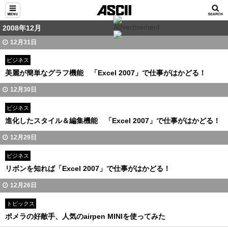
2008年12月
12月31日
ビジネス
美麗が簡単なグラフ機能 「Excel 2007」で仕事がはかどる！
12月30日
ビジネス
進化したスタイル＆編集機能 「Excel 2007」で仕事がはかどる！
12月29日
ビジネス
リボンを知れば「Excel 2007」で仕事がはかどる！
12月26日
トピックス
ポメラの好敵手、人気のairpen MINIを使ってみた