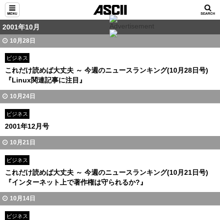
2001年10月
10月28日
ビジネス
これだけ読めば大丈夫 ～ 今週のニュースランキング(10月28日号)
『Linux関連記事に注目』
10月24日
ビジネス
2001年12月号
10月21日
ビジネス
これだけ読めば大丈夫 ～ 今週のニュースランキング(10月21日号)
『インターネット上で著作権は守られるか?』
10月14日
ビジネス