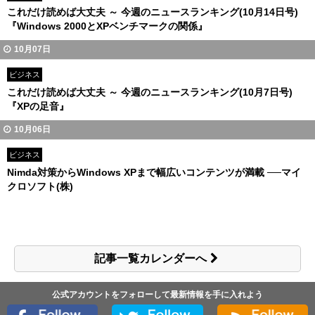
これだけ読めば大丈夫 ～ 今週のニュースランキング(10月14日号)
『Windows 2000とXPベンチマークの関係』
10月07日
ビジネス
これだけ読めば大丈夫 ～ 今週のニュースランキング(10月7日号)
『XPの足音』
10月06日
ビジネス
Nimda対策からWindows XPまで幅広いコンテンツが満載 ──マイ
クロソフト(株)
記事一覧カレンダーへ
公式アカウントをフォローして最新情報を手に入れよう