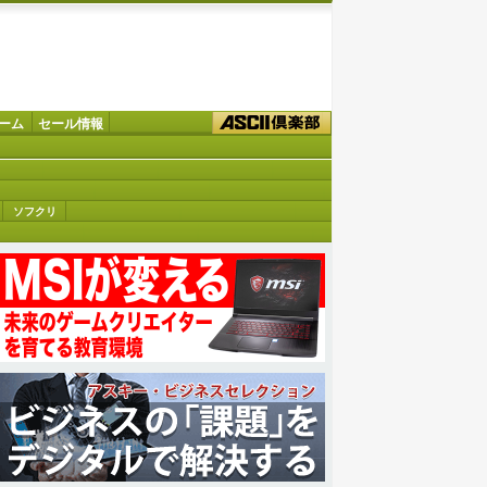
ーム
セール情報
ソフクリ