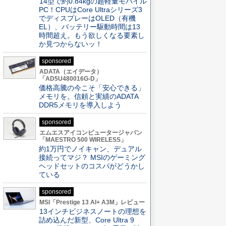
14型で約0.84kgの超軽量モバイル
PC！CPUはCore Ultraシリーズ3
でディスプレーはOLED（有機
EL）、バッテリー駆動時間は13
時間超え。もう欲しくなる要素し
か見つからないッ！
sponsored
ADATA（エイデータ）
「AD5U480016G-D」
価格高騰の今こそ「安心できる」
メモリを。信頼と実績のADATA
DDR5メモリを導入しよう
sponsored
エムエスアイコンピュータージャパン
「MAESTRO 500 WIRELESS」
約1万円でノイキャン、デュアル
接続ってマジ？ MSIのゲーミング
ヘッドセットのコスパがどうかし
ている
sponsored
MSI「Prestige 13 AI+ A3M」レビュー
13インチビジネスノートの理想を
詰め込んだ新型、Core Ultra 9