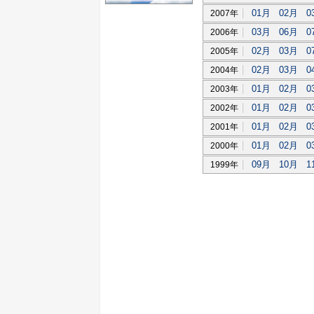
01月
02月
0
2007年
03月
06月
0
2006年
02月
03月
0
2005年
02月
03月
0
2004年
01月
02月
0
2003年
01月
02月
0
2002年
01月
02月
0
2001年
01月
02月
0
2000年
09月
10月
1
1999年