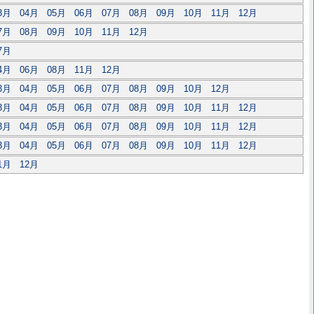
3月
04月
05月
06月
07月
08月
09月
10月
11月
12月
7月
08月
09月
10月
11月
12月
7月
4月
06月
08月
11月
12月
3月
04月
05月
06月
07月
08月
09月
10月
12月
3月
04月
05月
06月
07月
08月
09月
10月
11月
12月
3月
04月
05月
06月
07月
08月
09月
10月
11月
12月
3月
04月
05月
06月
07月
08月
09月
10月
11月
12月
1月
12月