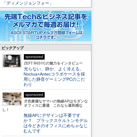
「ディメンジョンフォー」
ピックアップ
sponsored
ZEFT R65YCの魅力をインタビュー
光らない、静か、よく冷える。
Noctua×Antecコラボケースを採
用した静音ゲーミングPCのこだ
わり
sponsored
才色兼備なヤマハの無線APはモダンな
オフィスに最適 これなら違和感な
し！
無線APにデザインは不要です
か？ ブラックスケルトンモデル
は今どきのオフィスにめちゃなじ
むんです