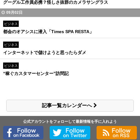
グーグル工作員必携？怪しさ抜群のカメラサングラス
09月02日
ビジネス
都会のオアシスに潜入「Times SPA RESTA」
ビジネス
インターネットで儲けようと思ったらダメ
ビジネス
“稼ぐカスタマーセンター”訪問記
記事一覧カレンダーへ
公式アカウントをフォローして最新情報を手に入れよう