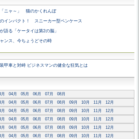
「ニャ～」 猫のかくれんぼ
のインパクト！ スニーカー型ペンケース
が語る「ケータイは第2の脳」
ャンス、今ちょうどその時
装甲車と対峙 ビジネスマンの健全な狂気とは
3月
04月
05月
06月
07月
08月
3月
04月
05月
06月
07月
08月
09月
10月
11月
12月
3月
04月
05月
06月
07月
08月
09月
10月
11月
12月
3月
04月
05月
06月
07月
08月
09月
10月
11月
12月
3月
04月
05月
06月
07月
08月
09月
10月
11月
12月
3月
04月
05月
06月
07月
08月
09月
10月
11月
12月