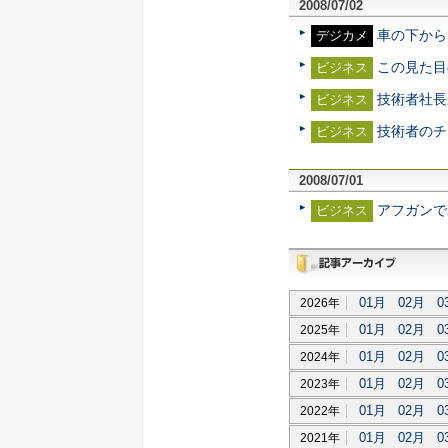
2008/07/02
車の下から
デジカメ
この見た目
ビジネス
技術者社長
ビジネス
技術者のチ
ビジネス
2008/07/01
アフガンで
ビジネス
過去記事アーカイブ
01月
02月
0
2026年
01月
02月
0
2025年
01月
02月
0
2024年
01月
02月
0
2023年
01月
02月
0
2022年
01月
02月
0
2021年