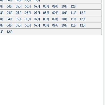
4月
06月
08月
11月
12月
3月
04月
05月
06月
07月
08月
09月
10月
12月
3月
04月
05月
06月
07月
08月
09月
10月
11月
12月
3月
04月
05月
06月
07月
08月
09月
10月
11月
12月
3月
04月
05月
06月
07月
08月
09月
10月
11月
12月
1月
12月