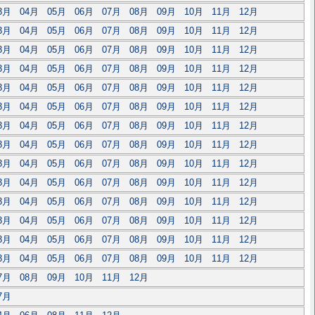
3月
04月
05月
06月
07月
08月
09月
10月
11月
12月
3月
04月
05月
06月
07月
08月
09月
10月
11月
12月
3月
04月
05月
06月
07月
08月
09月
10月
11月
12月
3月
04月
05月
06月
07月
08月
09月
10月
11月
12月
3月
04月
05月
06月
07月
08月
09月
10月
11月
12月
3月
04月
05月
06月
07月
08月
09月
10月
11月
12月
3月
04月
05月
06月
07月
08月
09月
10月
11月
12月
3月
04月
05月
06月
07月
08月
09月
10月
11月
12月
3月
04月
05月
06月
07月
08月
09月
10月
11月
12月
3月
04月
05月
06月
07月
08月
09月
10月
11月
12月
3月
04月
05月
06月
07月
08月
09月
10月
11月
12月
3月
04月
05月
06月
07月
08月
09月
10月
11月
12月
3月
04月
05月
06月
07月
08月
09月
10月
11月
12月
3月
04月
05月
06月
07月
08月
09月
10月
11月
12月
7月
08月
09月
10月
11月
12月
7月