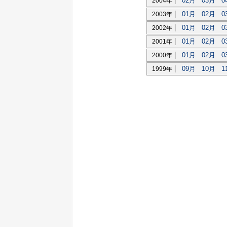
02月
03月
0
2004年
01月
02月
0
2003年
01月
02月
0
2002年
01月
02月
0
2001年
01月
02月
0
2000年
09月
10月
1
1999年