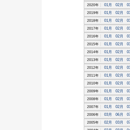
01月
02月
0
2020年
01月
02月
0
2019年
01月
02月
0
2018年
01月
02月
0
2017年
01月
02月
0
2016年
01月
02月
0
2015年
01月
02月
0
2014年
01月
02月
0
2013年
01月
02月
0
2012年
01月
02月
0
2011年
01月
02月
0
2010年
01月
02月
0
2009年
01月
02月
0
2008年
01月
02月
0
2007年
03月
06月
0
2006年
02月
03月
0
2005年