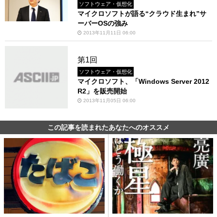
ソフトウェア・仮想化
マイクロソフトが語る“クラウド生まれ”サ
ーバーOSの強み
2013年11月11日 06:00
第1回
ソフトウェア・仮想化
マイクロソフト、「Windows Server 2012
R2」を販売開始
2013年11月05日 06:00
この記事を読まれたあなたへのオススメ