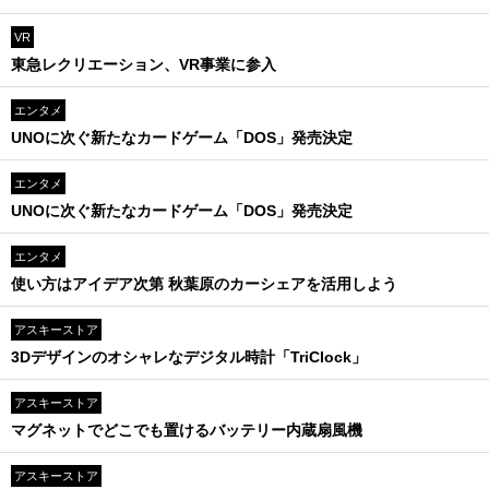
VR
東急レクリエーション、VR事業に参入
エンタメ
UNOに次ぐ新たなカードゲーム「DOS」発売決定
エンタメ
UNOに次ぐ新たなカードゲーム「DOS」発売決定
エンタメ
使い方はアイデア次第 秋葉原のカーシェアを活用しよう
アスキーストア
3Dデザインのオシャレなデジタル時計「TriClock」
アスキーストア
マグネットでどこでも置けるバッテリー内蔵扇風機
アスキーストア