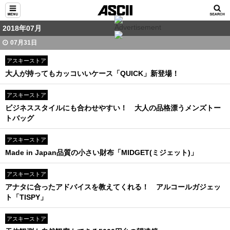
2018年07月
07月31日
アスキーストア
大人が持ってもカッコいいケース「QUICK」新登場！
アスキーストア
ビジネススタイルにも合わせやすい！ 大人の品格漂うメンズトー
トバッグ
アスキーストア
Made in Japan品質の小さい財布「MIDGET(ミジェット)」
アスキーストア
アナタに合ったアドバイスを教えてくれる！ アルコールガジェッ
ト「TISPY」
アスキーストア