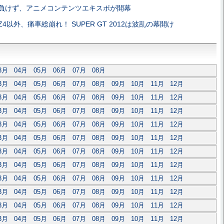
負けず、アニメコンテンツエキスポが開幕
Z4以外、痛車総崩れ！ SUPER GT 2012は波乱の幕開け
3月
04月
05月
06月
07月
08月
3月
04月
05月
06月
07月
08月
09月
10月
11月
12月
3月
04月
05月
06月
07月
08月
09月
10月
11月
12月
3月
04月
05月
06月
07月
08月
09月
10月
11月
12月
3月
04月
05月
06月
07月
08月
09月
10月
11月
12月
3月
04月
05月
06月
07月
08月
09月
10月
11月
12月
3月
04月
05月
06月
07月
08月
09月
10月
11月
12月
3月
04月
05月
06月
07月
08月
09月
10月
11月
12月
3月
04月
05月
06月
07月
08月
09月
10月
11月
12月
3月
04月
05月
06月
07月
08月
09月
10月
11月
12月
3月
04月
05月
06月
07月
08月
09月
10月
11月
12月
3月
04月
05月
06月
07月
08月
09月
10月
11月
12月