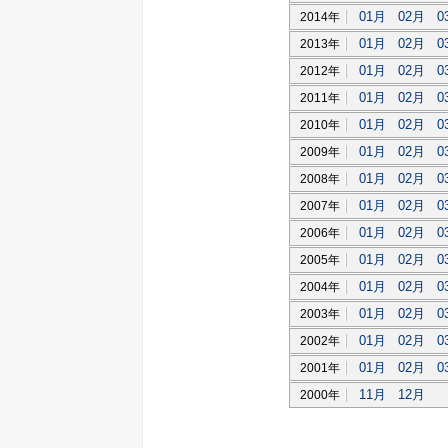
01月
02月
0
2014年
01月
02月
0
2013年
01月
02月
0
2012年
01月
02月
0
2011年
01月
02月
0
2010年
01月
02月
0
2009年
01月
02月
0
2008年
01月
02月
0
2007年
01月
02月
0
2006年
01月
02月
0
2005年
01月
02月
0
2004年
01月
02月
0
2003年
01月
02月
0
2002年
01月
02月
0
2001年
11月
12月
2000年