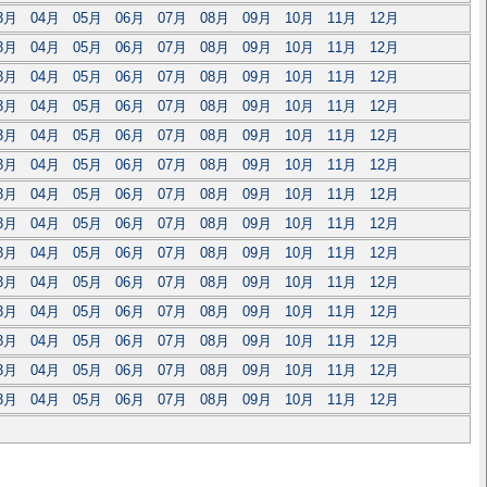
3月
04月
05月
06月
07月
08月
09月
10月
11月
12月
3月
04月
05月
06月
07月
08月
09月
10月
11月
12月
3月
04月
05月
06月
07月
08月
09月
10月
11月
12月
3月
04月
05月
06月
07月
08月
09月
10月
11月
12月
3月
04月
05月
06月
07月
08月
09月
10月
11月
12月
3月
04月
05月
06月
07月
08月
09月
10月
11月
12月
3月
04月
05月
06月
07月
08月
09月
10月
11月
12月
3月
04月
05月
06月
07月
08月
09月
10月
11月
12月
3月
04月
05月
06月
07月
08月
09月
10月
11月
12月
3月
04月
05月
06月
07月
08月
09月
10月
11月
12月
3月
04月
05月
06月
07月
08月
09月
10月
11月
12月
3月
04月
05月
06月
07月
08月
09月
10月
11月
12月
3月
04月
05月
06月
07月
08月
09月
10月
11月
12月
3月
04月
05月
06月
07月
08月
09月
10月
11月
12月