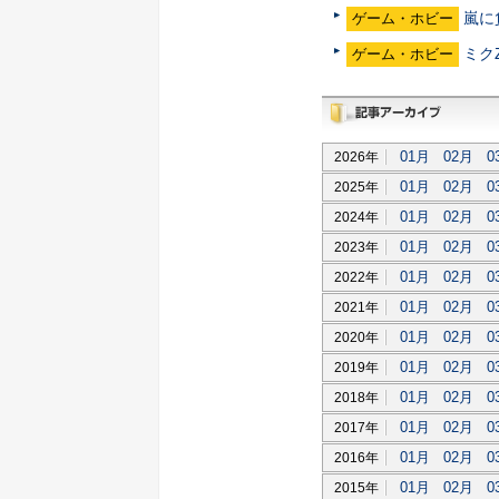
嵐に
ゲーム・ホビー
ミク
ゲーム・ホビー
過去記事アーカイブ
01月
02月
0
2026年
01月
02月
0
2025年
01月
02月
0
2024年
01月
02月
0
2023年
01月
02月
0
2022年
01月
02月
0
2021年
01月
02月
0
2020年
01月
02月
0
2019年
01月
02月
0
2018年
01月
02月
0
2017年
01月
02月
0
2016年
01月
02月
0
2015年