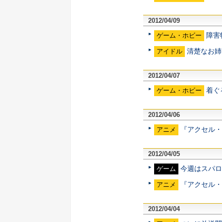
2012/04/09
障害
ゲーム・ホビー
清楚なお姉
アイドル
2012/04/07
着ぐ
ゲーム・ホビー
2012/04/06
『アクセル・
アニメ
2012/04/05
今週はスパロ
ゲーム
『アクセル・ワ
アニメ
2012/04/04