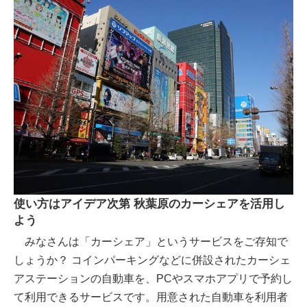
使い方はアイデア次第 秋葉原のカーシェアを活用し
よう
みなさんは「カーシェア」というサービスをご存知で
しょうか？ コインパーキングなどに併設されたカーシェ
アステーションの自動車を、PCやスマホアプリで予約し
て利用できるサービスです。用意された自動車を利用者