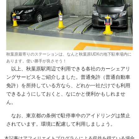
秋葉原最寄りのステーションは、なんと秋葉原UDXの地下駐車場内に
あります。使い勝手が良さそう！
以上、秋葉原駅周辺で利用できる各社のカーシェアリ
ングサービスをご紹介しました。普通免許（普通自動車
免許）を所持している方なら、どれか一社だけでも利用
できるようにしておくと、なにかと便利かもしれませ
ん。
なお、東京都の条例で駐停車中のアイドリングは禁止
されています。環境に配慮して利用しましょう。
本記事はアフィリエイトプログラムによる収益を得ている場合