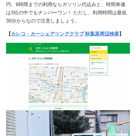
円、6時間までの利用ならガソリン代込みと、時間単価
は3社の中でもナンバーワン！ ただし、利用時間は最低
30分からなので注意しましょう。
【
カレコ・カーシェアリングクラブ 秋葉原周辺検索
】