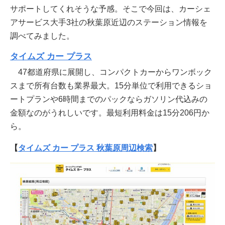
サポートしてくれそうな予感。そこで今回は、カーシェ
アサービス大手3社の秋葉原近辺のステーション情報を
調べてみました。
タイムズ カー プラス
47都道府県に展開し、コンパクトカーからワンボック
スまで所有台数も業界最大。15分単位で利用できるショ
ートプランや6時間までのパックならガソリン代込みの
金額なのがうれしいです。最短利用料金は15分206円か
ら。
【
タイムズ カー プラス 秋葉原周辺検索
】