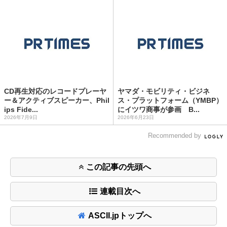
CD再生対応のレコードプレーヤ
ヤマダ・モビリティ・ビジネ
ー＆アクティブスピーカー、Phil
ス・プラットフォーム（YMBP）
ips Fide...
にイツワ商事が参画 B...
2026年7月9日
2026年6月23日
Recommended by
この記事の先頭へ
連載目次へ
ASCII.jpトップへ