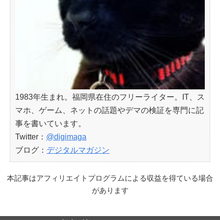
1983年生まれ。福岡県在住のフリーライター。IT、ス
マホ、ゲーム、ネットの話題やデマの検証を専門に記
事を書いています。
Twitter：
@digimaga
ブログ：
デジタルマガジン
本記事はアフィリエイトプログラムによる収益を得ている場合
があります