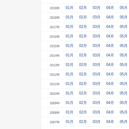
01月
02月
03月
04月
05月
2019年
01月
02月
03月
04月
05月
2018年
01月
02月
03月
04月
05月
2017年
01月
02月
03月
04月
05月
2016年
01月
02月
03月
04月
05月
2015年
01月
02月
03月
04月
05月
2014年
01月
02月
03月
04月
05月
2013年
01月
02月
03月
04月
05月
2012年
01月
02月
03月
04月
05月
2011年
01月
02月
03月
04月
05月
2010年
01月
02月
03月
04月
05月
2009年
01月
02月
03月
04月
05月
2008年
01月
02月
03月
04月
05月
2007年