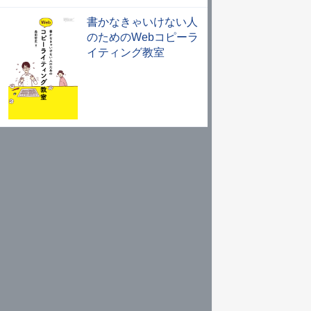
書かなきゃいけない人
のためのWebコピーラ
イティング教室