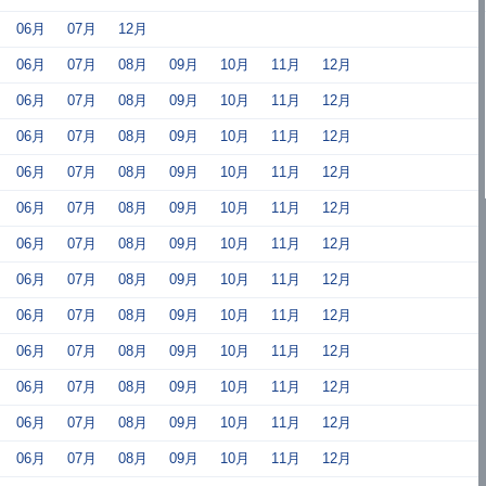
06月
07月
12月
06月
07月
08月
09月
10月
11月
12月
06月
07月
08月
09月
10月
11月
12月
06月
07月
08月
09月
10月
11月
12月
06月
07月
08月
09月
10月
11月
12月
06月
07月
08月
09月
10月
11月
12月
06月
07月
08月
09月
10月
11月
12月
06月
07月
08月
09月
10月
11月
12月
06月
07月
08月
09月
10月
11月
12月
06月
07月
08月
09月
10月
11月
12月
06月
07月
08月
09月
10月
11月
12月
06月
07月
08月
09月
10月
11月
12月
06月
07月
08月
09月
10月
11月
12月