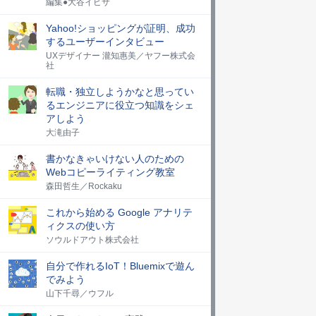
編集●大谷イビサ
Yahoo!ショッピングが証明、成功
するユーザーインタビュー
UXデザイナー 瀧知惠美／ヤフー株式会
社
転職・独立しようかなと思ってい
るエンジニアに役立つ知識をシェ
アしよう
大滝由子
書かなきゃいけない人のための
Webコピーライティング教室
森田哲生／Rockaku
これから始める Google アナリテ
ィクスの使い方
ソウルドアウト株式会社
自分で作れるIoT！Bluemixで遊ん
でみよう
山下千尋／ウフル