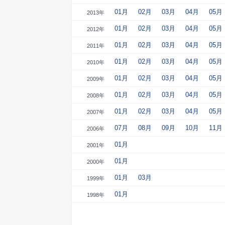
01月
02月
03月
04月
05月
2013年
01月
02月
03月
04月
05月
2012年
01月
02月
03月
04月
05月
2011年
01月
02月
03月
04月
05月
2010年
01月
02月
03月
04月
05月
2009年
01月
02月
03月
04月
05月
2008年
01月
02月
03月
04月
05月
2007年
07月
08月
09月
10月
11月
2006年
01月
2001年
01月
2000年
01月
03月
1999年
01月
1998年