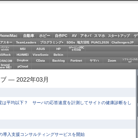
Phone/Mac
自動車
ホビー
自作PC
AV
アキバ
スマホ
ゲ
スタートアップ
アスキー
TeamLeaders
プログラミング+
SDGs
地方活性
PUACL2026
ChallengersJP
パソコン
ゲーミングPC
MSI
ASUS
HP
STORM
SEVEN
ASRock
HUAWEI
ViewSonic
Belkin
ソフトバンクの
Dropbox
CData
Backlog
Fortinet
ヤマハ
Zoom
ORACOM
IoT
brand
pCloud
new ME!
イブ ― 2022年03月
トの速度は平均以下？ サーバの応答速度を計測してサイトの健康診断をし
ールの導入支援コンサルティングサービスを開始