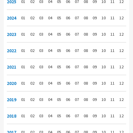
2025
01
02
03
04
05
06
07
08
09
10
11
12
2024
01
02
03
04
05
06
07
08
09
10
11
12
2023
01
02
03
04
05
06
07
08
09
10
11
12
2022
01
02
03
04
05
06
07
08
09
10
11
12
2021
01
02
03
04
05
06
07
08
09
10
11
12
2020
01
02
03
04
05
06
07
08
09
10
11
12
2019
01
02
03
04
05
06
07
08
09
10
11
12
2018
01
02
03
04
05
06
07
08
09
10
11
12
2017
01
02
03
04
05
06
07
08
09
10
11
12