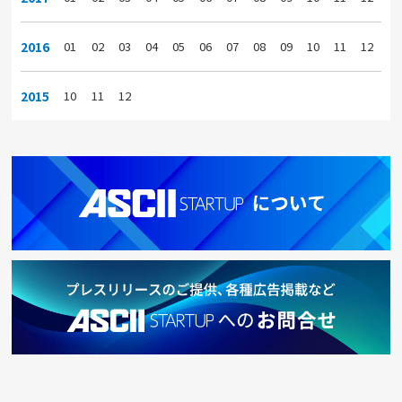
2016
01
02
03
04
05
06
07
08
09
10
11
12
2015
10
11
12