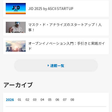
JID 2025 by ASCII STARTUP
マスク・ド・アナライズのスタートアップ！人
事！
オープンイノベーション入門：手引きと実践ガイ
ド
連載一覧
アーカイブ
2026
01
02
03
04
05
06
07
08