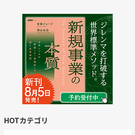
HOTカテゴリ