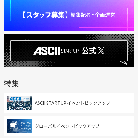
特集
ASCII STARTUP イベントピックアップ
グローバルイベントピックアップ