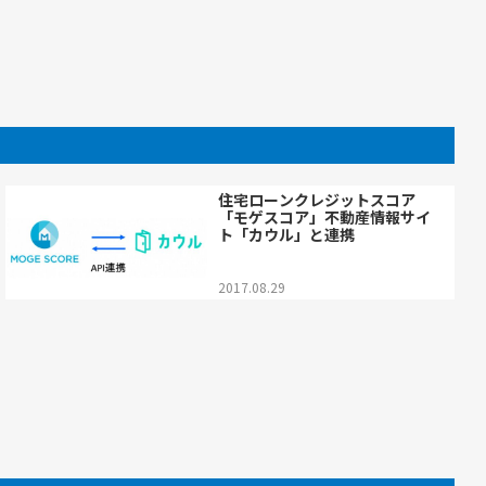
住宅ローンクレジットスコア
「モゲスコア」不動産情報サイ
ト「カウル」と連携
2017.08.29