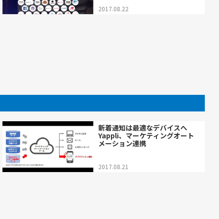
2017.08.22
新着通知は最適なデバイスへ
Yappli、マーケティングオート
メーション連携
2017.08.21