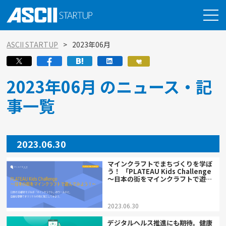
ASCII STARTUP
2023年06月
2023年06月 のニュース・記
事一覧
2023.06.30
マインクラフトでまちづくりを学ぼ
う！ 「PLATEAU Kids Challenge
～日本の街をマインクラフトで遊ん
でみよう！～」開催
2023.06.30
デジタルヘルス推進にも期待。健康