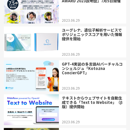
AWARD 2023説明会」7月5日開催
2023.06.29
ユーグレナ、遺伝子解析サービスで
ポリジェニックスコアを用いた情報
提供を開始
2023.06.29
GPT-4実装の多言語AIバーチャルコ
ンシェルジュ「Kotozna
ConcierGPT」
2023.06.29
テキストからウェブサイトを自動生
成できる「Text to Website」（β
版）提供開始
2023.06.29