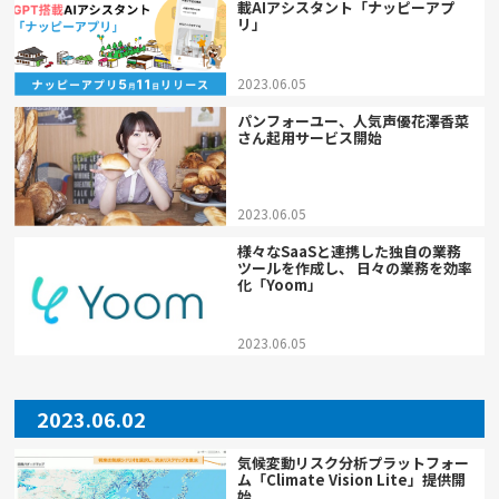
載AIアシスタント「ナッピーアプ
リ」
2023.06.05
パンフォーユー、人気声優花澤香菜
さん起用サービス開始
2023.06.05
様々なSaaSと連携した独自の業務
ツールを作成し、 日々の業務を効率
化「Yoom」
2023.06.05
2023.06.02
気候変動リスク分析プラットフォー
ム「Climate Vision Lite」提供開
始