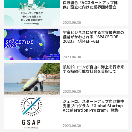
保険組合「VCスタートアップ健
保」設立に向けた業界団体設立
2023.06.30
宇宙ビジネスに関する世界最先端の
議論がかわされる「SPACETIDE
2023」 7月4日～6日
2023.06.30
帆船ドローンが自由に海上を行き来
する持続可能な社会を目指して
2023.06.30
ジェトロ、スタートアップ向け集中
支援プログラム「Global Startup
Acceleration Program」募集開
始
2023.06.30