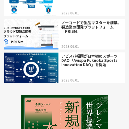
2023.06.01
ノーコードで製品マスターを構築。
製造業の開発プラットフォーム
「PRISM」
2023.06.01
アビスパ福岡が日本初のスポーツ
DAO「Avispa Fukuoka Sports
Innovation DAO」を開始
2023.06.01