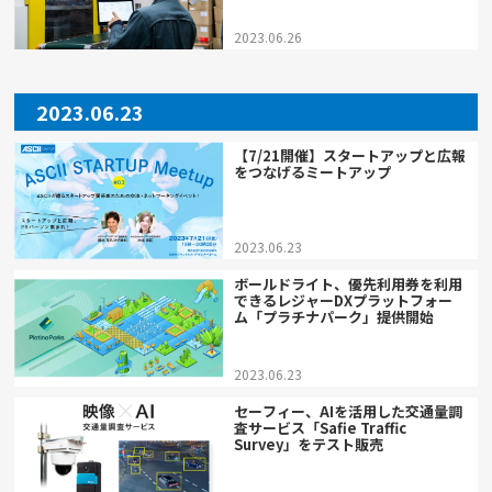
2023.06.26
2023.06.23
【7/21開催】スタートアップと広報
をつなげるミートアップ
2023.06.23
ボールドライト、優先利用券を利用
できるレジャーDXプラットフォー
ム「プラチナパーク」提供開始
2023.06.23
セーフィー、AIを活用した交通量調
査サービス「Safie Traffic
Survey」をテスト販売