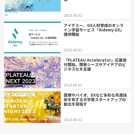
2023.06.02
アイデミー、GX人材育成のオンラ
イン学習サービス「Aidemy GX」
提供開始
2023.06.02
「PLATEAU Accelerator」応募受
付開始。開発シーズやアイデアのビ
ジネス化を支援
2023.06.02
医療やバイオ、DXなど多彩な先進技
術を有する大学発スタートアップの
創出を目指す
2023.06.02