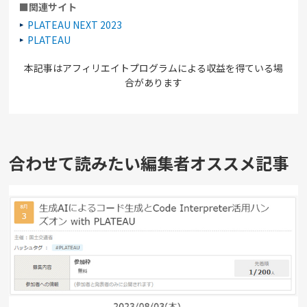
■関連サイト
PLATEAU NEXT 2023
PLATEAU
本記事はアフィリエイトプログラムによる収益を得ている場
合があります
合わせて読みたい編集者オススメ記事