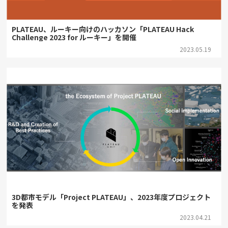
PLATEAU、ルーキー向けのハッカソン「PLATEAU Hack
Challenge 2023 for ルーキー」を開催
2023.05.19
3D都市モデル「Project PLATEAU」、2023年度プロジェクト
を発表
2023.04.21