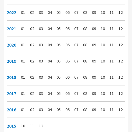
2022
01
02
03
04
05
06
07
08
09
10
11
12
2021
01
02
03
04
05
06
07
08
09
10
11
12
2020
01
02
03
04
05
06
07
08
09
10
11
12
2019
01
02
03
04
05
06
07
08
09
10
11
12
2018
01
02
03
04
05
06
07
08
09
10
11
12
2017
01
02
03
04
05
06
07
08
09
10
11
12
2016
01
02
03
04
05
06
07
08
09
10
11
12
2015
10
11
12