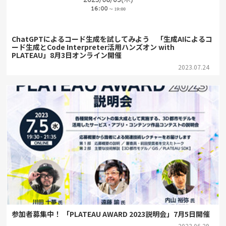
ChatGPTによるコード生成を試してみよう 「生成AIによるコ
ード生成とCode Interpreter活用ハンズオン with
PLATEAU」8月3日オンライン開催
2023.07.24
参加者募集中！ 「PLATEAU AWARD 2023説明会」7月5日開催
2023.06.29