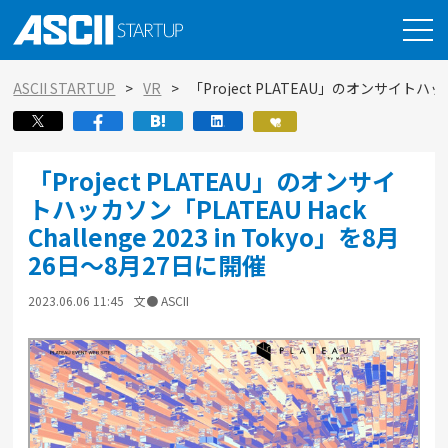
ASCII STARTUP
VR
「Project PLATEAU」のオンサイトハッカソ
「Project PLATEAU」のオンサイ
トハッカソン「PLATEAU Hack
Challenge 2023 in Tokyo」を8月
26日～8月27日に開催
2023.06.06 11:45
文● ASCII