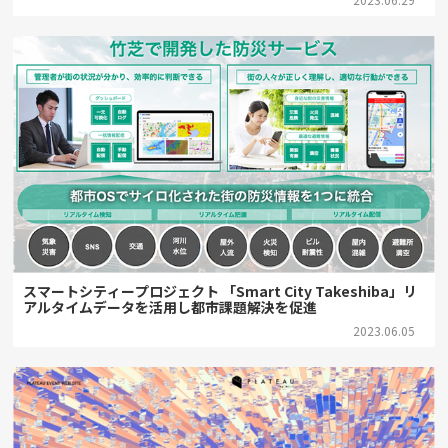
スマートシティープロジェクト 「Smart City Takeshiba」リ
アルタイムデータを活用し都市課題解決を促進
2023.06.05