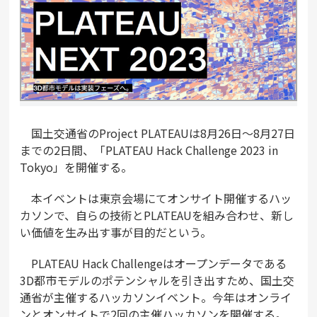
国土交通省のProject PLATEAUは8月26日～8月27日
までの2日間、「PLATEAU Hack Challenge 2023 in
Tokyo」を開催する。
本イベントは東京会場にてオンサイト開催するハッ
カソンで、自らの技術とPLATEAUを組み合わせ、新し
い価値を生み出す事が目的だという。
PLATEAU Hack Challengeはオープンデータである
3D都市モデルのポテンシャルを引き出すため、国土交
通省が主催するハッカソンイベント。今年はオンライ
ンとオンサイトで2回の主催ハッカソンを開催する。