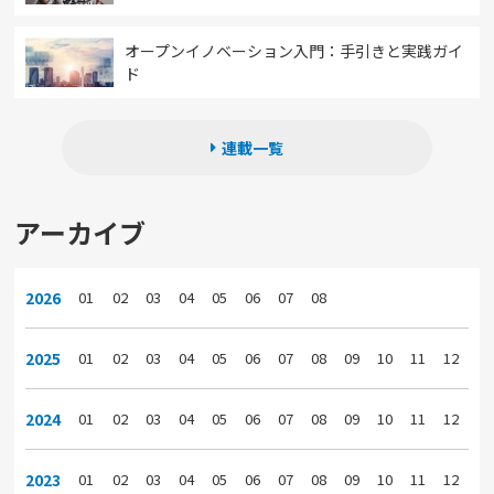
オープンイノベーション入門：手引きと実践ガイ
ド
連載一覧
アーカイブ
2026
01
02
03
04
05
06
07
08
2025
01
02
03
04
05
06
07
08
09
10
11
12
2024
01
02
03
04
05
06
07
08
09
10
11
12
2023
01
02
03
04
05
06
07
08
09
10
11
12