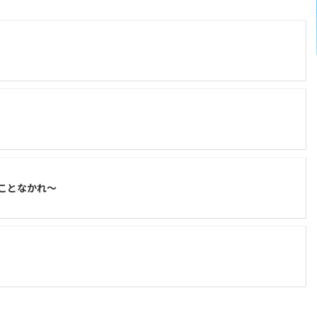
ことなかれ～