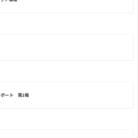
ポート 第1報