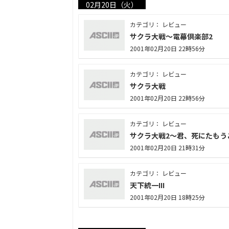
02月20日（火）
カテゴリ： レビュー
サクラ大戦～電幕倶楽部2
2001年02月20日 22時56分
カテゴリ： レビュー
サクラ大戦
2001年02月20日 22時56分
カテゴリ： レビュー
サクラ大戦2～君、死にたもう
2001年02月20日 21時31分
カテゴリ： レビュー
天下統一III
2001年02月20日 18時25分