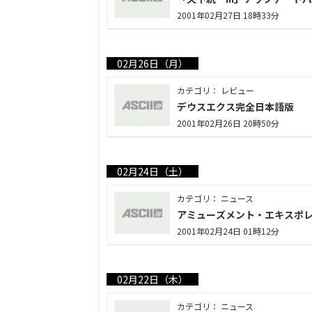
2001年02月27日 18時33分
02月26日（月）
カテゴリ： レビュー
デウスエクス完全日本語版
2001年02月26日 20時50分
02月24日（土）
カテゴリ： ニュース
アミューズメント・エキスポレ
2001年02月24日 01時12分
02月22日（木）
カテゴリ： ニュース