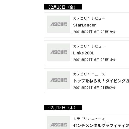
02月16日（金）
カテゴリ： レビュー
StarLancer
2001年02月16日 23時19分
カテゴリ： レビュー
Links 2001
2001年02月16日 23時14分
カテゴリ： ニュース
トップをねらえ！タイピング
2001年02月16日 21時02分
02月15日（木）
カテゴリ： ニュース
センチメンタルグラフィティ2