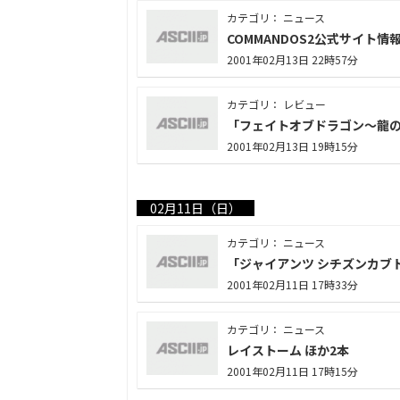
カテゴリ： ニュース
COMMANDOS2公式サイト情
2001年02月13日 22時57分
カテゴリ： レビュー
「フェイトオブドラゴン～龍
2001年02月13日 19時15分
02月11日（日）
カテゴリ： ニュース
「ジャイアンツ シチズンカブ
2001年02月11日 17時33分
カテゴリ： ニュース
レイストーム ほか2本
2001年02月11日 17時15分