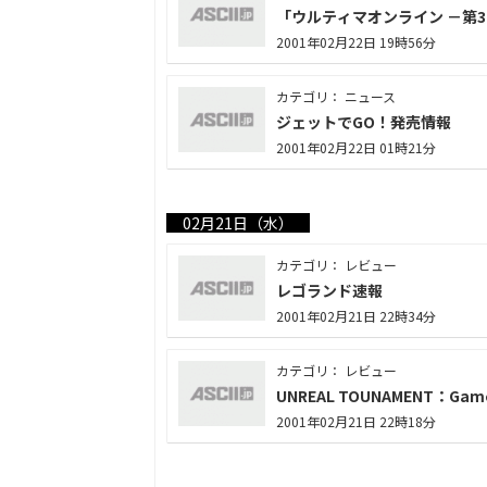
「ウルティマオンライン －第
2001年02月22日 19時56分
カテゴリ： ニュース
ジェットでGO！発売情報
2001年02月22日 01時21分
02月21日（水）
カテゴリ： レビュー
レゴランド速報
2001年02月21日 22時34分
カテゴリ： レビュー
UNREAL TOUNAMENT：Game o
2001年02月21日 22時18分