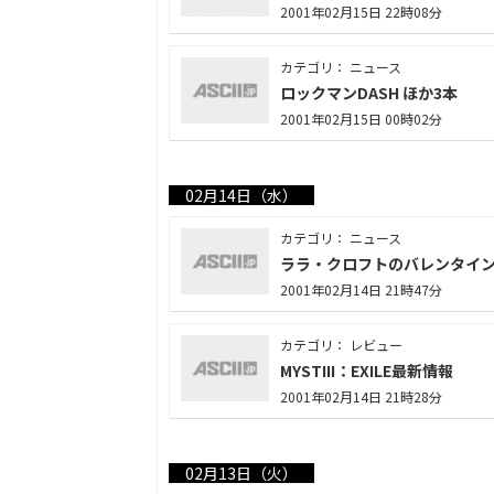
2001年02月15日 22時08分
カテゴリ： ニュース
ロックマンDASH ほか3本
2001年02月15日 00時02分
02月14日（水）
カテゴリ： ニュース
ララ・クロフトのバレンタイ
2001年02月14日 21時47分
カテゴリ： レビュー
MYSTIII：EXILE最新情報
2001年02月14日 21時28分
02月13日（火）