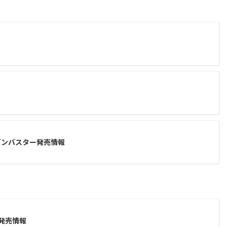
ガンバスター発売情報
発売情報